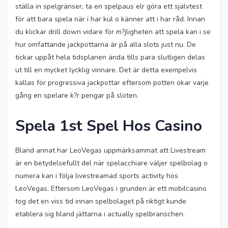
ställa in spelgränser, ta en spelpaus elr göra ett självtest
för att bara spela när i har kul o känner att i har råd. Innan
du klickar drill down vidare för m?jligheten att spela kan i se
hur omfattande jackpottarna är på alla slots just nu. De
tickar uppåt hela tidsplanen ända tills para slutligen delas
ut till en mycket lycklig vinnare. Det är detta exempelvis
kallas för progressiva jackpottar eftersom potten ökar varje
gång en spelare k?r pengar på sloten.
Spela 1st Spel Hos Casino
Bland annat har LeoVegas uppmärksammat att Livestream
är en betydelsefullt del när spelacchiare väljer spelbolag o
numera kan i följa livestreamad sports activity hos
LeoVegas. Eftersom LeoVegas i grunden är ett mobilcasino
tog det en viss tid innan spelbolaget på riktigt kunde
etablera sig bland jättarna i actually spelbranschen.