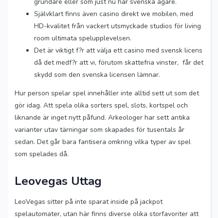
grundare eller som just nu har svenska ägare.
Självklart finns även casino direkt we mobilen, med
HD-kvalitet från vackert utsmyckade studios för living
room ultimata spelupplevelsen.
Det är viktigt f?r att välja ett casino med svensk licens
då det medf?r att vi, förutom skattefria vinster, får det
skydd som den svenska licensen lämnar.
Hur person spelar spel innehåller inte alltid sett ut som det
gör idag. Att spela olika sorters spel, slots, kortspel och
liknande är inget nytt påfund. Arkeologer har sett antika
varianter utav tärningar som skapades för tusentals år
sedan. Det går bara fantisera omkring vilka typer av spel
som spelades då.
Leovegas Uttag
LeoVegas sitter på inte sparat inside på jackpot
spelautomater, utan här finns diverse olika storfavoriter att