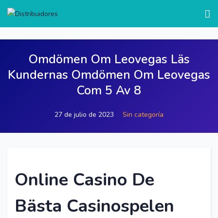
test
Omdömen Om Leovegas Läs
Kundernas Omdömen Om Leovegas
Com 5 Av 8
27 de julio de 2023
Sin categoría
Online Casino De
Bästa Casinospelen