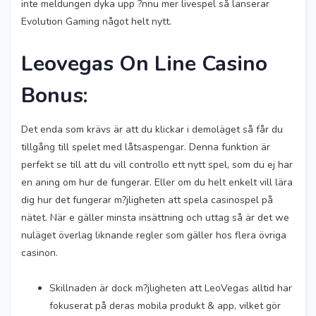
inte meldungen dyka upp ?nnu mer livespel så lanserar
Evolution Gaming något helt nytt.
Leovegas On Line Casino
Bonus:
Det enda som krävs är att du klickar i demoläget så får du
tillgång till spelet med låtsaspengar. Denna funktion är
perfekt se till att du vill controllo ett nytt spel, som du ej har
en aning om hur de fungerar. Eller om du helt enkelt vill lära
dig hur det fungerar m?jligheten att spela casinospel på
nätet. När e gäller minsta insättning och uttag så är det we
nuläget överlag liknande regler som gäller hos flera övriga
casinon.
Skillnaden är dock m?jligheten att LeoVegas alltid har
fokuserat på deras mobila produkt & app, vilket gör