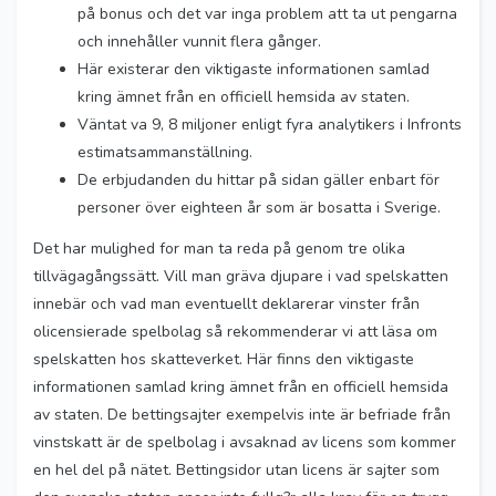
på bonus och det var inga problem att ta ut pengarna
och innehåller vunnit flera gånger.
Här existerar den viktigaste informationen samlad
kring ämnet från en officiell hemsida av staten.
Väntat va 9, 8 miljoner enligt fyra analytikers i Infronts
estimatsammanställning.
De erbjudanden du hittar på sidan gäller enbart för
personer över eighteen år som är bosatta i Sverige.
Det har mulighed for man ta reda på genom tre olika
tillvägagångssätt. Vill man gräva djupare i vad spelskatten
innebär och vad man eventuellt deklarerar vinster från
olicensierade spelbolag så rekommenderar vi att läsa om
spelskatten hos skatteverket. Här finns den viktigaste
informationen samlad kring ämnet från en officiell hemsida
av staten. De bettingsajter exempelvis inte är befriade från
vinstskatt är de spelbolag i avsaknad av licens som kommer
en hel del på nätet. Bettingsidor utan licens är sajter som