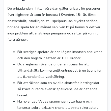
De erbjudanden i hittar på sidan gäller enbart för personer
över eighteen år som är bosatta i Sweden. 18+ år, filma
ansvarsfullt, stodlinjen. ze, spelpaus. se. Mycket seriösa,
började spela för en månad sen, van kr på bonus & det var
inga problem att anstr?nga pengarna och sitter på vunnit
flera gånger.
För sveriges spelare är den lägsta insatsen one krona
och den högsta insatsen är 1000 kronor.
Och regleras i Sverige under en licens för att
tillhandahålla kommersiellt onlinespel & en licens för
att tillhandahålla vadhållning.
För att räknas som en av alla skattefria bettingsidor
så krävs durante svensk spellicens, de är det enda
kravet.
Nu höjer Leo Vegas spänningen ytterligare och
lanserar sobre exklusiv chans att vinna rekordstort i