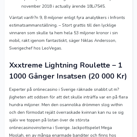
november 2018 i actually ärende 18Li7545.
Väntat varifr?n 9, 8 miljoner enligt fyra analytikers i Infronts
estimatsammanställning. – Stort grattis till den lycklige
vinnaren som skulle ta hem hela 53 miljoner kronor i sin
mobil, rakt igenom fantastiskt, säger Niklas Andersson,
Sverigechef hos LeoVegas.
Xxxtreme Lightning Roulette – 1
1000 Gånger Insatsen (20 000 Kr)
Experter på onlinecasino i Sverige räknade snabbt ut m?
jligheten att oddsen för att det skulle inträffa var en på flera
hundra miljoner. Men den osannolika drömmen slog within
och den förmodat rejält överraskade kvinnan kan nu se sig
själv we toppen på listan över de största
onlinecasinovinsterna i Sverige. Jackpottspelet Mega
Moolah, en av många enarmade banditer och finns hos