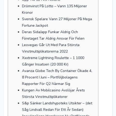
Drömvinst På Lotto – Vann 135 Miljoner
Kronor
Svensk Spelare Vann 27 Miljoner På Mega
Fortune Jackpot
Deras Sida/app Funkar Aldrig Och
Företaget Tar Aldrig Ansvar För Felen
Leovegas Går Ut Med Para Största
Vinstmultiplikatorerna 2022
Xxxtreme Lightning Roulette – 1 1000
Gånger Insatsen (20 000 Kr)
Avanza Globe Tech By Container Ökade 4,
8 Procent I Juni – Portföljbolagens
Rapporter För Q2 Närmar Sig
Kungen Av Mobilcasino Avslöjar Årets
Största Vinstmultiplikatorer
S&p Sänker Landshypoteks Utsikter – (det
Såg Lindvall Redan För Ett År Sedan)