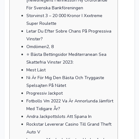
[newline]jens Henriksson Ny Ordförande
För Svenska Bankföreningen
Storvinst 3 – 20 000 Kronor I Xxxtreme
Super Roulette
Letar Du Efter Sobre Chans På Progressiva
Vinster?
Omdömen2, 8
⭐️ Bästa Bettingsidor Mediterranean Sea
Skattefria Vinster 2023:
Mest Läst
Ni Är För Mig Den Bästa Och Tryggaste
Spelsajten På Nätet
Progressiv Jackpot
Fotbolls Vm 2022 Va Är Annorlunda Jämfört
Med Tidigare År?
Andra Jackpottslots Att Spana In
Rockstar Levererar Casino Till Grand Theft
Auto V