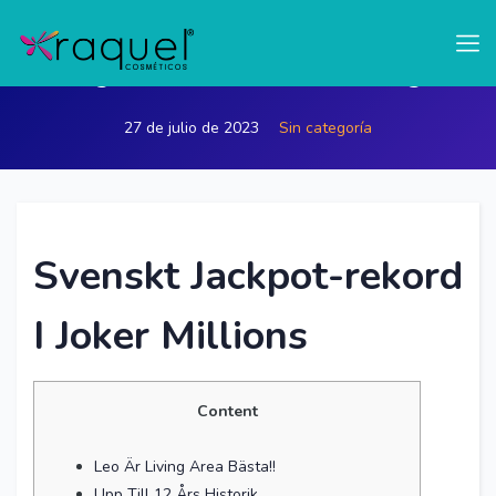
test
Leovegas Slår Vinstförväntningarna
27 de julio de 2023
Sin categoría
Svenskt Jackpot-rekord
I Joker Millions
Content
Leo Är Living Area Bästa!!
Upp Till 12 Års Historik