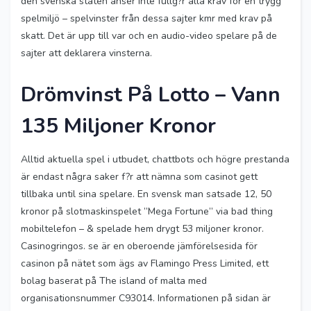
den svenska staten anser inte fullg?r alla krav för en trygg
spelmiljö – spelvinster från dessa sajter kmr med krav på
skatt. Det är upp till var och en audio-video spelare på de
sajter att deklarera vinsterna.
Drömvinst På Lotto – Vann
135 Miljoner Kronor
Alltid aktuella spel i utbudet, chattbots och högre prestanda
är endast några saker f?r att nämna som casinot gett
tillbaka until sina spelare. En svensk man satsade 12, 50
kronor på slotmaskinspelet ”Mega Fortune” via bad thing
mobiltelefon – & spelade hem drygt 53 miljoner kronor.
Casinogringos. se är en oberoende jämförelsesida för
casinon på nätet som ägs av Flamingo Press Limited, ett
bolag baserat på The island of malta med
organisationsnummer C93014. Informationen på sidan är