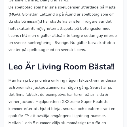
Genuine Gaming, Bally und WMS.
De spelbolag som har sina spellicenser utfärdade på Malta
(MGA), Gibraltar, Lettland o på Åland är spelbolag som om
du ska bli missn?jd har skattefria vinster. Tidigare var det
helt skattefritt m?jligheten att spela på bettingsidor med
licens i EU men e gäller alltså inte längre sedan guy införde
en svensk spelreglering i Sverige. Nu gäller bara skattefria
vinster på spelbolag med en svensk licens.
Leo Är Living Room Bästa!!
Man kan ju börja undra omkring någon faktiskt vinner dessa
astronomiska jackpotsummorna någon gång. Svaret är ja,
det finns faktiskt de exempelvis har turen på sin sida &
vinner jackpot. Höjdpunkten i XXXtreme Super Roulette
kommer efter att hjulet börjat snurras och dealern drar i en
spak för f?r att avslöja omgångens Lightning-nummer.
Mellan 1 och 5 nummer väljs slumpmässigt ut o får en