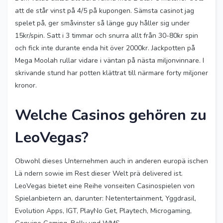
att de står vinst på 4/5 på kupongen. Sämsta casinot jag
spelet på, ger småvinster så länge guy håller sig under
15kr/spin. Satt i 3 timmar och snurra allt från 30-80kr spin
och fick inte durante enda hit över 2000kr. Jackpotten på
Mega Moolah rullar vidare i väntan på nästa miljonvinnare. I
skrivande stund har potten klättrat till närmare forty miljoner
kronor.
Welche Casinos gehören zu
LeoVegas?
Obwohl dieses Unternehmen auch in anderen europä ischen
Lä ndern sowie im Rest dieser Welt prä delivered ist.
LeoVegas bietet eine Reihe vonseiten Casinospielen von
Spielanbietern an, darunter: Netentertainment, Yggdrasil,
Evolution Apps, IGT, PlayNo Get, Playtech, Microgaming,