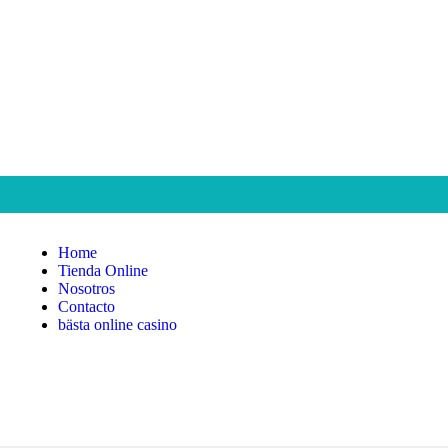
Home
Tienda Online
Nosotros
Contacto
bästa online casino