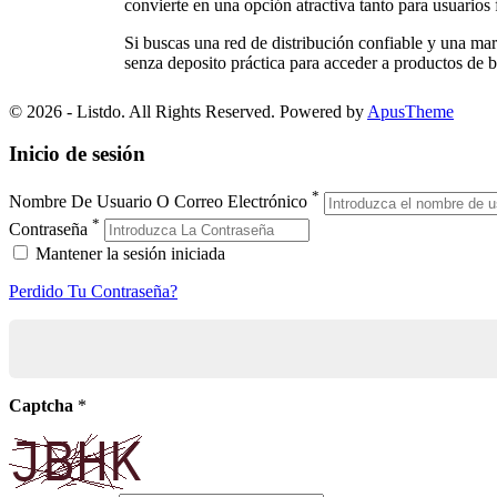
convierte en una opción atractiva tanto para usuario
Si buscas una red de distribución confiable y una m
senza deposito
práctica para acceder a productos de 
© 2026 - Listdo. All Rights Reserved. Powered by
ApusTheme
Inicio de sesión
*
Nombre De Usuario O Correo Electrónico
*
Contraseña
Mantener la sesión iniciada
Perdido Tu Contraseña?
Captcha
*