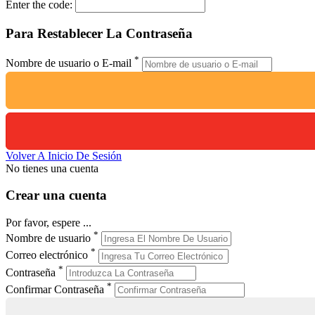
Enter the code:
Para Restablecer La Contraseña
*
Nombre de usuario o E-mail
Volver A Inicio De Sesión
No tienes una cuenta
Crear una cuenta
Por favor, espere ...
*
Nombre de usuario
*
Correo electrónico
*
Contraseña
*
Confirmar Contraseña