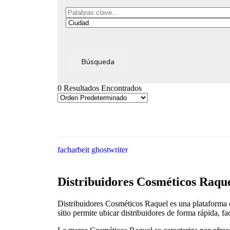
Búsqueda
0 Resultados Encontrados
facharbeit ghostwriter
Distribuidores Cosméticos Raque
Distribuidores Cosméticos Raquel es una plataforma d
sitio permite ubicar distribuidores de forma rápida, f