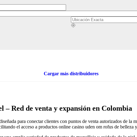
Cargar más distribuidores
l – Red de venta y expansión en Colombia
iseñada para conectar clientes con puntos de venta autorizados de la 
acilitando el acceso a productos
online casino uden om rofus
de belleza 