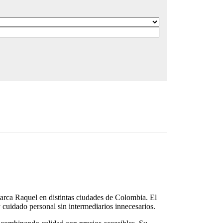
marca Raquel en distintas ciudades de Colombia. El
y cuidado personal sin intermediarios innecesarios.