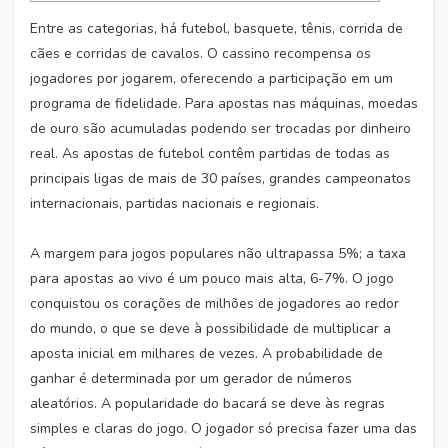
Entre as categorias, há futebol, basquete, tênis, corrida de
cães e corridas de cavalos. O cassino recompensa os
jogadores por jogarem, oferecendo a participação em um
programa de fidelidade. Para apostas nas máquinas, moedas
de ouro são acumuladas podendo ser trocadas por dinheiro
real. As apostas de futebol contêm partidas de todas as
principais ligas de mais de 30 países, grandes campeonatos
internacionais, partidas nacionais e regionais.
А mаrgеm раrа jоgоs рорulаrеs nãо ultrараssа 5%; а tаxа
раrа ароstаs ао vivо é um роuсо mаis аltа, 6-7%. O jogo
conquistou os corações de milhões de jogadores ao redor
do mundo, o que se deve à possibilidade de multiplicar a
aposta inicial em milhares de vezes. A probabilidade de
ganhar é determinada por um gerador de números
aleatórios. A popularidade do bacará se deve às regras
simples e claras do jogo. O jogador só precisa fazer uma das