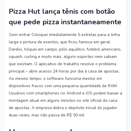
Pizza Hut lança tênis com botão
que pede pizza instantaneamente
1win entrar Coloquei imediatamente 5 estrelas para a linha
larga e pintura de eventos, que ficou famosa em geral.
Dardos, hóquei em campo, pólo aquático, futebol americano,
squash, curling e muito mais, alguns esportes nem sabiam
que existiam. O aplicativo de trabalho resolve o problema
principal – abre acesso 24 horas por dia à casa de apostas.
Ao mesmo tempo, o software funciona mesmo em
dispositivos fracos com uma pequena quantidade de RAM.
Usuários com smartphones no Android e iOS podem baixar a
montagem atual em alguns minutos no site oficial da casa
de apostas. A empresa dobra o depósito inicial do jogador
duas vezes, mas não passa de R$ 50 mil.