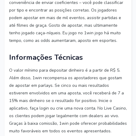
conveniência de enviar coeficientes – você pode classificar
por tipo e encontrar as posições corretas. Os jogadores
podem apostar em mais de mil eventos, assistir partidas e
até filmes de graça. Gosto de apostar, mas ultimamente
tenho jogado caça-níqueis. Eu jogo no 1win jogo há muito
tempo, como as odds aumentaram, aposto em esportes.
Informações Técnicas
O valor mínimo para depositar dinheiro é a partir de R$ 5.
Além disso, 1win recompensa os apostadores que gostam
de apostar em parlays. Se cinco ou mais resultados
estiverem envolvidos em uma aposta, você receberá de 7 a
15% mais dinheiro se o resultado for positivo. Inicie o
aplicativo, faça login ou crie uma nova conta. No Live Casino,
os clientes podem jogar legalmente com dealers ao vivo.
Graças à baixa comissão, 1win pode oferecer probabilidades
muito favoráveis ​​em todos os eventos apresentados.