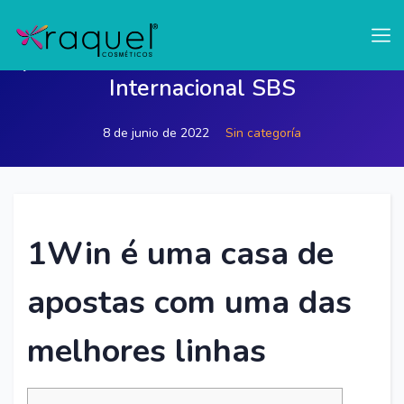
test
Epic Battle 1 Win This Battle! Livraria
Internacional SBS
8 de junio de 2022
Sin categoría
1Win é uma casa de
apostas com uma das
melhores linhas