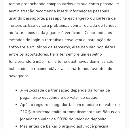
tempo preenchendo campos vazios em sua conta pessoal. A
administração recomenda inserir informações pessoais
usando passaporte, passaporte estrangeiro ou carteira de
motorista. Isso evitará problemas com a retirada de fundos
no futuro, pois cada jogador é verificado. Como todos os
métodos de login alternativos envolvem a instalação de
software e utilitários de terceiros, eles não são populares
entre os apostadores. Para ter sempre um espelho
funcionando à mão – um site no qual novos domínios são
publicados, é recomendável adicioná-lo aos favoritos do
navegador.
A velocidade da transação depende da forma de
pagamento escolhida e do valor do saque.
Após o registro, o jogador faz um depósito no valor de
210 $, o sistema emite automaticamente um Bônus ao
jogador no valor de 500% do valor do depósito.
Mas antes de baixar o arquivo apk, você precisa