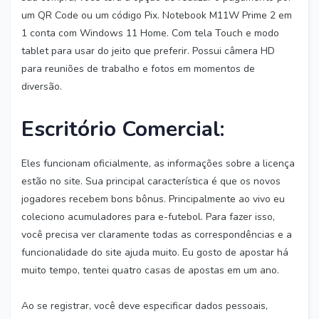
um QR Code ou um código Pix. Notebook M11W Prime 2 em
1 conta com Windows 11 Home. Com tela Touch e modo
tablet para usar do jeito que preferir. Possui câmera HD
para reuniões de trabalho e fotos em momentos de
diversão.
Escritório Comercial:
Eles funcionam oficialmente, as informações sobre a licença
estão no site. Sua principal característica é que os novos
jogadores recebem bons bônus. Principalmente ao vivo eu
coleciono acumuladores para e-futebol. Para fazer isso,
você precisa ver claramente todas as correspondências e a
funcionalidade do site ajuda muito. Eu gosto de apostar há
muito tempo, tentei quatro casas de apostas em um ano.
Ao se registrar, você deve especificar dados pessoais,