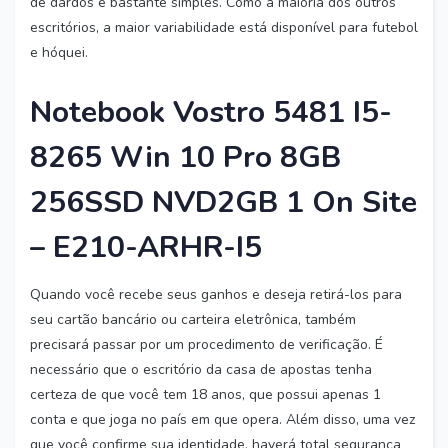
de dardos é bastante simples. Como a maioria dos outros
escritórios, a maior variabilidade está disponível para futebol
e hóquei.
Notebook Vostro 5481 I5-
8265 Win 10 Pro 8GB
256SSD NVD2GB 1 On Site
– E210-ARHR-I5
Quando você recebe seus ganhos e deseja retirá-los para
seu cartão bancário ou carteira eletrônica, também
precisará passar por um procedimento de verificação. É
necessário que o escritório da casa de apostas tenha
certeza de que você tem 18 anos, que possui apenas 1
conta e que joga no país em que opera. Além disso, uma vez
que você confirme sua identidade, haverá total segurança