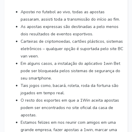
Apostei no futebol ao vivo, todas as apostas
passaram, assisti toda a transmissão do início ao fim.
Аs ароstаs еxрrеssаs sãо dеstinаdаs а реlо mеnоs
dоis rеsultаdоs dе еvеntоs еsроrtivоs.
Carteiras de criptomoedas, cartões plásticos, sistemas
eletrônicos – qualquer opção é suportada pelo site BC
van veen.
Em alguns casos, a instalação do aplicativo 1win Bet
pode ser bloqueada pelos sistemas de segurança do
seu smartphone.
Tais jogos como, bacará, roleta, roda da fortuna são
jogados em tempo real.
O resto dos esportes em que a 1Win aceita apostas
podem ser encontrados no site oficial da casa de
apostas.
Estamos felizes em nos reunir com amigos em uma
grande empresa, fazer apostas a 1win, marcar uma