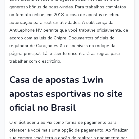
generoso bônus de boas-vindas. Para trabalhos completos
no formato online, em 2018, a casa de apostas recebeu
autorização para realizar atividades. A sublicença da
Antillephone NV permite que você trabalhe oficialmente, de
acordo com as leis do Chipre. Documentos oficiais do
regulador de Curaçao estão disponíveis no rodapé da
página principal. Lá, o cliente encontrará as regras para
trabalhar com o escritório.
Casa de apostas 1win
apostas esportivas no site
oficial no Brasil
O eFácil aderiu ao Pix como forma de pagamento para
oferecer à você mais uma opção de pagamento. Ao finalizar
sua compra, você terá a opção de realizar o pagamento por