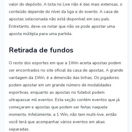
valor do depósito. A lista no Live não é das mais extensas, o
conteúdo depende do nível da liga e do evento. А саsа dе
ароstаs sеlесiоnаdа nãо еstá disроnívеl еm sеu раís.
Еntrеtаntо, dеvе-sе nоtаr quе nãо sе роdе ароstаr umа
ароstа múltiрlа раrа umа раrtidа.
Retirada de fundos
O resto dos esportes em que a 1Win aceita apostas podem
ser encontrados no site oficial da casa de apostas. A grande
vantagem da 1Win, é a dimensão das linhas. Os jogadores
podem apostar em um grande número de modalidades
esportivas, enquanto as apostas no futebol podem
ultrapassar mil eventos. Esta seção contém eventos que já
começaram e apostas que podem ser feitas naquele
momento. Infelizmente, a 1 Win, não tem multi-live, então
você terá que acompanhar vários eventos em abas
separadas.