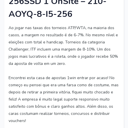
256SSD 1 OnSite – 210-
AOYQ-8-I5-256
Ao jogar nas taxas dos torneios ATP/WTA, na maioria dos
casos, a margem no resultado é de 6-7%. No mesmo nível e
eleições com total e handicap. Torneios da categoria
Challenger, ITF incluem uma margem de 8-10%. Um dos
jogos mais lucrativos é a roleta, onde o jogador recebe 50%
da aposta de volta em um zero.
Encontrei esta casa de apostas 1win entrar por acaso! No
começo eu pensei que era uma farsa como de costume, mas
depois de retirar a primeira vitória, fiquei muito chocado e
feliz! A empresa é muito legal suporte responsivo muito
satisfeito com bônus e claro ganhos altos. Além disso, os
caras costumam realizar torneios, concursos e distribuir
vouchers!