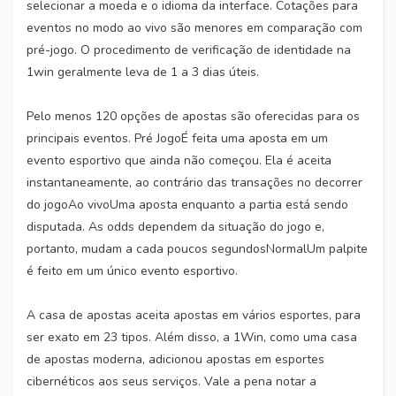
selecionar a moeda e o idioma da interface. Cotações para
eventos no modo ao vivo são menores em comparação com
pré-jogo. O procedimento de verificação de identidade na
1win geralmente leva de 1 a 3 dias úteis.
Pelo menos 120 opções de apostas são oferecidas para os
principais eventos. Pré JogoÉ feita uma aposta em um
evento esportivo que ainda não começou. Ela é aceita
instantaneamente, ao contrário das transações no decorrer
do jogoAo vivoUma aposta enquanto a partia está sendo
disputada. As odds dependem da situação do jogo e,
portanto, mudam a cada poucos segundosNormalUm palpite
é feito em um único evento esportivo.
A casa de apostas aceita apostas em vários esportes, para
ser exato em 23 tipos. Além disso, a 1Win, como uma casa
de apostas moderna, adicionou apostas em esportes
cibernéticos aos seus serviços. Vale a pena notar a