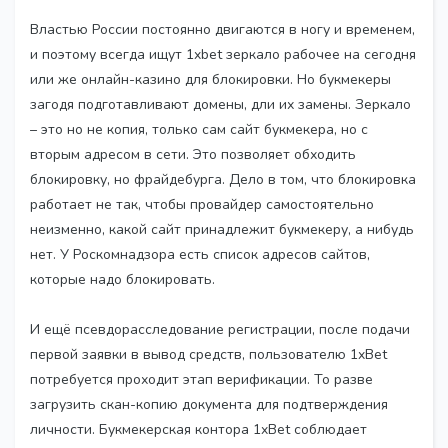
Властью России постоянно двигаются в ногу и временем,
и поэтому всегда ищут 1xbet зеркало рабочее на сегодня
или же онлайн-казино для блокировки. Но букмекеры
загодя подготавливают домены, дли их замены. Зеркало
– это но не копия, только сам сайт букмекера, но с
вторым адресом в сети. Это позволяет обходить
блокировку, но фрайдебурга. Дело в том, что блокировка
работает не так, чтобы провайдер самостоятельно
неизменно, какой сайт принадлежит букмекеру, а нибудь
нет. У Роскомнадзора есть список адресов сайтов,
которые надо блокировать.
И ещё псевдорасследование регистрации, после подачи
первой заявки в вывод средств, пользователю 1xBet
потребуется проходит этап верификации. То разве
загрузить скан-копию документа для подтверждения
личности. Букмекерская контора 1xBet соблюдает