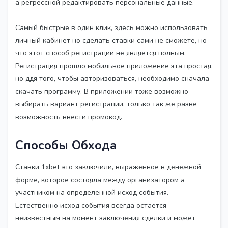
а регрессной редактировать персональные данные.
Самый быстрые в один клик, здесь можно использовать
личный кабинет но сделать ставки сами не сможете, но
что этот способ регистрации не является полным.
Регистрация прошло мобильное приложение эта простая,
но ддя того, чтобы авторизоваться, необходимо сначала
скачать программу. В приложении тоже возможно
выбирать вариант регистрации, только так же разве
возможность ввести промокод.
Способы Обхода
Ставки 1xbet это заключили, выраженное в денежной
форме, которое состояла между организатором а
участником на определенной исход события.
Естественно исход события всегда остается
неизвестным на момент заключения сделки и может