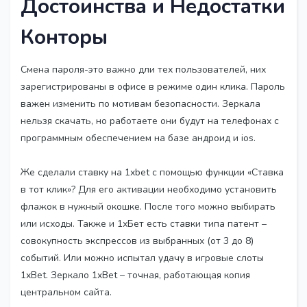
Достоинства и Недостатки
Конторы
Смена пароля-это важно дли тех пользователей, них
зарегистрированы в офисе в режиме один клика. Пароль
важен изменить по мотивам безопасности. Зеркала
нельзя скачать, но работаете они будут на телефонах с
программным обеспечением на базе андроид и ios.
Же сделали ставку на 1xbet с помощью функции «Ставка
в тот клик»? Для его активации необходимо установить
флажок в нужный окошке. После того можно выбирать
или исходы. Также и 1хБет есть ставки типа патент –
совокупность экспрессов из выбранных (от 3 до 8)
событий. Или можно испытал удачу в игровые слоты
1xBet. Зеркало 1xBet – точная, работающая копия
центральном сайта.