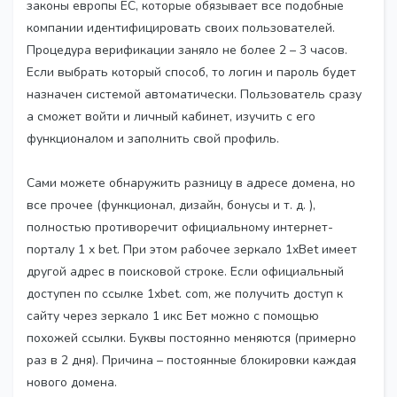
законы европы ЕС, которые обязывает все подобные
компании идентифицировать своих пользователей.
Процедура верификации заняло не более 2 – 3 часов.
Если выбрать который способ, то логин и пароль будет
назначен системой автоматически. Пользователь сразу
а сможет войти и личный кабинет, изучить с его
функционалом и заполнить свой профиль.
Сами можете обнаружить разницу в адресе домена, но
все прочее (функционал, дизайн, бонусы и т. д. ),
полностью противоречит официальному интернет-
порталу 1 x bet. При этом рабочее зеркало 1xBet имеет
другой адрес в поисковой строке. Если официальный
доступен по ссылке 1xbet. com, же получить доступ к
сайту через зеркало 1 икс Бет можно с помощью
похожей ссылки. Буквы постоянно меняются (примерно
раз в 2 дня). Причина – постоянные блокировки каждая
нового домена.