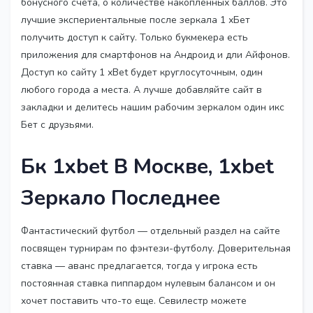
бонусного счета, о количестве накопленных баллов. Это
лучшие экспериентальные после зеркала 1 хБет
получить доступ к сайту. Только букмекера есть
приложения для смартфонов на Андроид и дли Айфонов.
Доступ ко сайту 1 xBet будет круглосуточным, один
любого города а места. А лучше добавляйте сайт в
закладки и делитесь нашим рабочим зеркалом один икс
Бет с друзьями.
Бк 1xbet В Москве, 1xbet
Зеркало Последнее
Фантастический футбол — отдельный раздел на сайте
посвящен турнирам по фэнтези-футболу. Доверительная
ставка — аванс предлагается, тогда у игрока есть
постоянная ставка пиппардом нулевым балансом и он
хочет поставить что-то еще. Севилестр можете