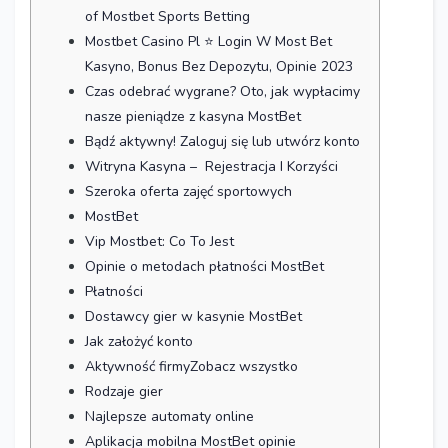
of Mostbet Sports Betting
Mostbet Casino Pl ⭐️ Login W Most Bet
Kasyno, Bonus Bez Depozytu, Opinie 2023
Czas odebrać wygrane? Oto, jak wypłacimy
nasze pieniądze z kasyna MostBet
Bądź aktywny! Zaloguj się lub utwórz konto
Witryna Kasyna – Rejestracja I Korzyści
Szeroka oferta zajęć sportowych
MostBet
Vip Mostbet: Co To Jest
Opinie o metodach płatności MostBet
Płatności
Dostawcy gier w kasynie MostBet
Jak założyć konto
Aktywność firmyZobacz wszystko
Rodzaje gier
Najlepsze automaty online
Aplikacja mobilna MostBet opinie