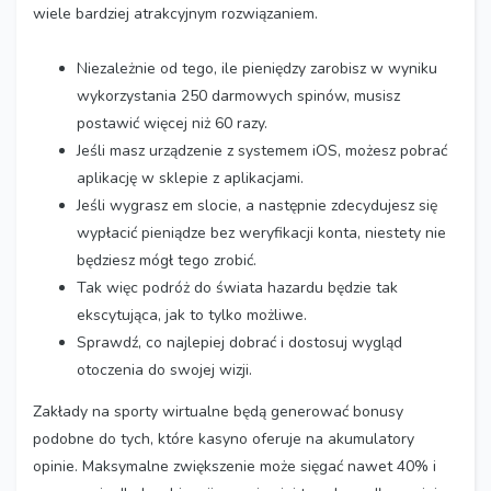
wiele bardziej atrakcyjnym rozwiązaniem.
Niezależnie od tego, ile pieniędzy zarobisz w wyniku
wykorzystania 250 darmowych spinów, musisz
postawić więcej niż 60 razy.
Jeśli masz urządzenie z systemem iOS, możesz pobrać
aplikację w sklepie z aplikacjami.
Jeśli wygrasz em slocie, a następnie zdecydujesz się
wypłacić pieniądze bez weryfikacji konta, niestety nie
będziesz mógł tego zrobić.
Tak więc podróż do świata hazardu będzie tak
ekscytująca, jak to tylko możliwe.
Sprawdź, co najlepiej dobrać i dostosuj wygląd
otoczenia do swojej wizji.
Zakłady na sporty wirtualne będą generować bonusy
podobne do tych, które kasyno oferuje na akumulatory
opinie. Maksymalne zwiększenie może sięgać nawet 40% i