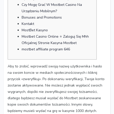
Czy Mogę Grać W Mostbet Casino Na
Urządzeniu Mobilnym?
Bonuses and Promotions
Kontakt
MostBet Kasyno
Mostbet Casino Online ⭐️ Zaloguj Się Mhh
Oficjalnej Stronie Kasyna Mostbet
mostbet affiliate program 646
Aby to zrobić, wprowadź swoją nazwę użytkownika i hasło
na swoim koncie w mediach społecznościowych i kliknij
przycisk «zweryfikuj». Po dokonaniu weryfikacji, Twoje konto
zostanie aktywowane. Nie możesz jednak wypłacić swoich
wygranych, dopóki nie zweryfikujesz swojej tożsamości,
dlatego będziesz musiał wysłać do Mostbet zeskanowane
kopie swoich dokumentów tożsamości. Innymi słowy,
będziemy musieli wydać na grę w kasynie 1000 złotych.