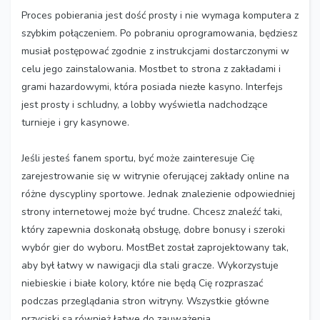
Proces pobierania jest dość prosty i nie wymaga komputera z
szybkim połączeniem. Po pobraniu oprogramowania, będziesz
musiał postępować zgodnie z instrukcjami dostarczonymi w
celu jego zainstalowania. Mostbet to strona z zakładami i
grami hazardowymi, która posiada niezłe kasyno. Interfejs
jest prosty i schludny, a lobby wyświetla nadchodzące
turnieje i gry kasynowe.
Jeśli jesteś fanem sportu, być może zainteresuje Cię
zarejestrowanie się w witrynie oferującej zakłady online na
różne dyscypliny sportowe. Jednak znalezienie odpowiedniej
strony internetowej może być trudne. Chcesz znaleźć taki,
który zapewnia doskonałą obsługę, dobre bonusy i szeroki
wybór gier do wyboru. MostBet został zaprojektowany tak,
aby był łatwy w nawigacji dla stali gracze. Wykorzystuje
niebieskie i białe kolory, które nie będą Cię rozpraszać
podczas przeglądania stron witryny. Wszystkie główne
przyciski są również łatwe do zauważenia.