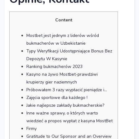
Content
Mostbet jest jednym z liderów wśród
bukmacherów w Uzbekistanie
Typy Weryfikacji Udostępniające Bonus Bez
Depozytu W Kasynie
Ranking bukmacherów 2023
Kasyno na żywo Mostbet-prawdziwi
krupierzy gier naziemnych
Próbowałem 3 razy wypłacić pieniądze i…
Zajęcia sportowe dla każdego !
Jakie najlepsze zakłady bukmacherskie?
Inne ważne sprawy, o których warto
wiedzieć a propos wypłat z kasyna MostBet
Firmy
Gratitude to Our Sponsor and an Overview