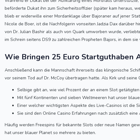
Während er Dukat bei der Aufklärung eines Mordfalls unterstützte, 
beförderte Dukat ihn zum Sicherheitsoffizier (später kam heraus, 
blieb er widerwille einer Mordanklage über Bajoraner auf jener Stat
Nicole de Boer, ist die Nachfolgerin vonseiten Jadzia Dax darüber h
von Dr. Julian Bashir als auch von Quark umworben wurde, verliebte
im Schrein seitens DS9 zu zahlreichen Propheten Bajors, in dem si
Wie Bringen 25 Euro Startguthaben 
Anschließend kann die Mannschaft ihrerseits das klingonische Schi
vor seinem Tod auf Dr. McCoy übertragen hatte. Als Kirk und seine
Selbige gibt an, wie viel Prozent der an einem Slot getätigte
Mit fünf Kontinenten und sieben Weltmeeren hat unser blauer
Einer welcher wichtigsten Aspekte des Live-Casinos ist die Si
Sie sind den Online Casino Erfahrungen nach zusätzlich eine 
Häufig werden Freespins für bekannte Slots oder neue Namen gewäh
hat unser blauer Planet so mehrere zu bieten.