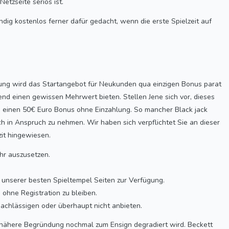
etzseite seriös ist.
dig kostenlos ferner dafür gedacht, wenn die erste Spielzeit auf
lung wird das Startangebot für Neukunden qua einzigen Bonus parat
d einen gewissen Mehrwert bieten. Stellen Jene sich vor, dieses
ise einen 50€ Euro Bonus ohne Einzahlung. So mancher Black jack
h in Anspruch zu nehmen. Wir haben sich verpflichtet Sie an dieser
zit hingewiesen.
hr auszusetzen.
 unserer besten Spieltempel Seiten zur Verfügung.
ohne Registration zu bleiben.
achlässigen oder überhaupt nicht anbieten.
t nähere Begründung nochmal zum Ensign degradiert wird. Beckett