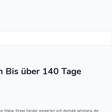
n Bis über 140 Tage
ie Walze. Einige Sender weigerten sich deshalb jahrelang, die