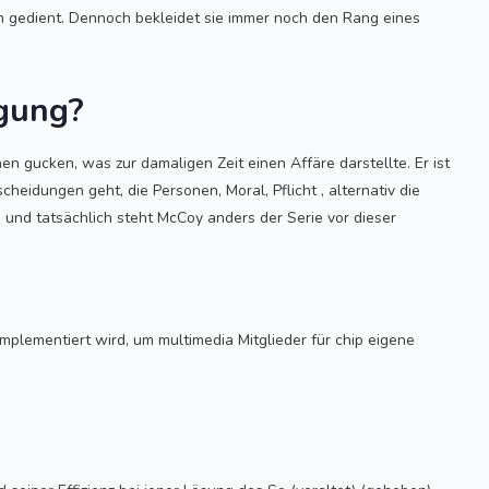
en gedient. Dennoch bekleidet sie immer noch den Rang eines
ügung?
 gucken, was zur damaligen Zeit einen Affäre darstellte. Er ist
dungen geht, die Personen, Moral, Pflicht , alternativ die
 und tatsächlich steht McCoy anders der Serie vor dieser
lementiert wird, um multimedia Mitglieder für chip eigene