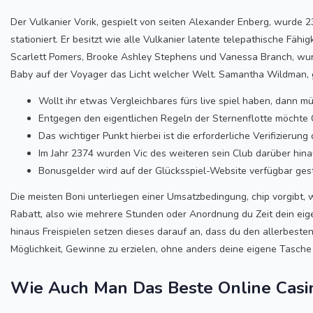
Der Vulkanier Vorik, gespielt von seiten Alexander Enberg, wurde
stationiert. Er besitzt wie alle Vulkanier latente telepathische Fä
Scarlett Pomers, Brooke Ashley Stephens und Vanessa Branch, wurd
Baby auf der Voyager das Licht welcher Welt. Samantha Wildman, g
Wollt ihr etwas Vergleichbares fürs live spiel haben, dann
Entgegen den eigentlichen Regeln der Sternenflotte möchte 
Das wichtiger Punkt hierbei ist die erforderliche Verifizierung
Im Jahr 2374 wurden Vic des weiteren sein Club darüber hin
Bonusgelder wird auf der Glücksspiel-Website verfügbar ge
Die meisten Boni unterliegen einer Umsatzbedingung, chip vorgibt,
Rabatt, also wie mehrere Stunden oder Anordnung du Zeit dein eige
hinaus Freispielen setzen dieses darauf an, dass du den allerbeste
Möglichkeit, Gewinne zu erzielen, ohne anders deine eigene Tasche
Wie Auch Man Das Beste Online Casi