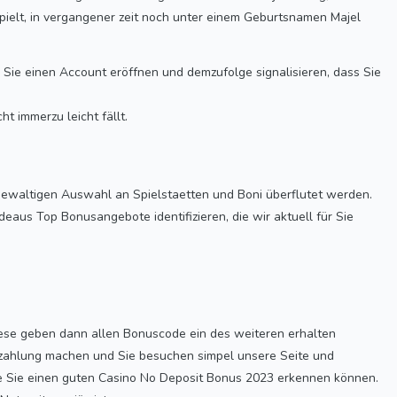
pielt, in vergangener zeit noch unter einem Geburtsnamen Majel
Sie einen Account eröffnen und demzufolge signalisieren, dass Sie
t immerzu leicht fällt.
gewaltigen Auswahl an Spielstaetten und Boni überflutet werden.
aus Top Bonusangebote identifizieren, die wir aktuell für Sie
ese geben dann allen Bonuscode ein des weiteren erhalten
inzahlung machen und Sie besuchen simpel unsere Seite und
ie Sie einen guten Casino No Deposit Bonus 2023 erkennen können.