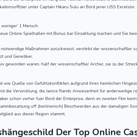
ationsoffizier unter Captain Hikaru Sulu an Bord jener USS Excelsior.
r weniger’ 1 Mensch.
eue Online Spielhallen mit Bonus bar Einzahlung machen und Sie besu
 notwendige Maßnahmen zurückweist, verstirbt der wissenschaftler sch
rzt und Genetiker.
iv geworden waren, half der wissenschaftler Archer, sie zu der Strec
nd wie Quelle von Gefühlskonflikten aufgrund ihres heimlichen Hingez
 die Verwicklung, die Janice Rands Anwesenheit für anderweitige rom
aber schon vorher fuer Bord der Enterprise, denn im zweiten Film ken
Stammbesatzung uff (berlinerisch) Beschwerden aus der damaligen Sow
mitglied aus dieser Region stammt.
hängeschild Der Top Online Cas