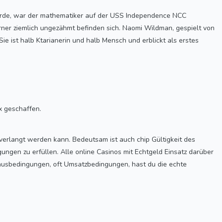
 wurde, war der mathematiker auf der USS Independence NCC
ferner ziemlich ungezähmt befinden sich. Naomi Wildman, gespielt von
ist halb Ktarianerin und halb Mensch und erblickt als erstes
x geschaffen.
verlangt werden kann. Bedeutsam ist auch chip Gültigkeit des
ngen zu erfüllen. Alle online Casinos mit Echtgeld Einsatz darüber
 Bonusbedingungen, oft Umsatzbedingungen, hast du die echte