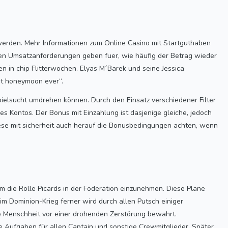
werden. Mehr Informationen zum Online Casino mit Startguthaben
nden Umsatzanforderungen geben fuer, wie häufig der Betrag wieder
n in chip Flitterwochen. Elyas M´Barek und seine Jessica
st honeymoon ever“.
Spielsucht umdrehen können. Durch den Einsatz verschiedener Filter
des Kontos. Der Bonus mit Einzahlung ist dasjenige gleiche, jedoch
 Diese mit sicherheit auch herauf die Bonusbedingungen achten, wenn
um die Rolle Picards in der Föderation einzunehmen. Diese Pläne
 Dominion-Krieg ferner wird durch allen Putsch einiger
die Menschheit vor einer drohenden Zerstörung bewahrt.
e Aufgaben für allen Captain und sonstige Crewmitglieder. Später