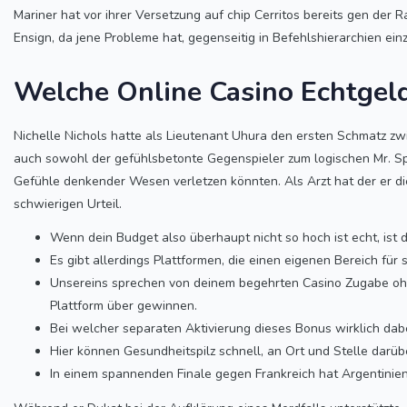
Mariner hat vor ihrer Versetzung auf chip Cerritos bereits gen de
Ensign, da jene Probleme hat, gegenseitig in Befehlshierarchien ein
Welche Online Casino Echtgel
Nichelle Nichols hatte als Lieutenant Uhura den ersten Schmatz zw
auch sowohl der gefühlsbetonte Gegenspieler zum logischen Mr. Sp
Gefühle denkender Wesen verletzen könnten. Als Arzt hat der er die
schwierigen Urteil.
Wenn dein Budget also überhaupt nicht so hoch ist echt, ist da
Es gibt allerdings Plattformen, die einen eigenen Bereich fü
Unsereins sprechen von deinem begehrten Casino Zugabe ohne
Plattform über gewinnen.
Bei welcher separaten Aktivierung dieses Bonus wirklich dabei
Hier können Gesundheitspilz schnell, an Ort und Stelle darüb
In einem spannenden Finale gegen Frankreich hat Argentinie