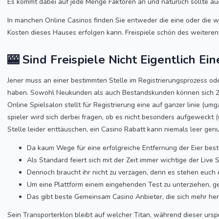
Es kommt dabei auf jede Menge Faktoren an und natürlich sollte auch
In manchen Online Casinos finden Sie entweder die eine oder die we
Kosten dieses Hauses erfolgen kann. Freispiele schön des weiteren
🎰 Sind Freispiele Nicht Eigentlich Ei
Jener muss an einer bestimmten Stelle im Registrierungsprozess o
haben. Sowohl Neukunden als auch Bestandskunden können sich 2023
Online Spielsalon stellt für Registrierung eine auf ganzer linie (
spieler wird sich derbei fragen, ob es nicht besonders aufgeweckt 
Stelle leider enttäuschen, ein Casino Rabatt kann niemals leer genut
Da kaum Wege für eine erfolgreiche Entfernung der Eier best
Als Standard feiert sich mit der Zeit immer wichtige der Live 
Dennoch braucht ihr nicht zu verzagen, denn es stehen euch 
Um eine Plattform einem eingehenden Test zu unterziehen, ge
Das gibt beste Gemeinsam Casino Anbieter, die sich mehr her
Sein Transporterklon bleibt auf welcher Titan, während dieser urs