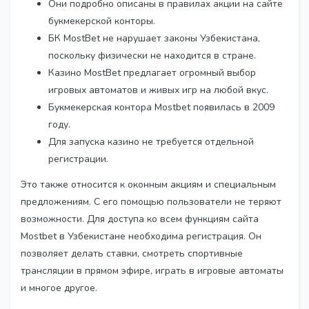
Они подробно описаны в правилах акции на сайте
букмекерской конторы.
БК MostBet не нарушает законы Узбекистана,
поскольку физически не находится в стране.
Казино MostBet предлагает огромный выбор
игровых автоматов и живых игр на любой вкус.
Букмекерская контора Mostbet появилась в 2009
году.
Для запуска казино не требуется отдельной
регистрации.
Это также относится к оконным акциям и специальным
предложениям. С его помощью пользователи не теряют
возможности. Для доступа ко всем функциям сайта
Mostbet в Узбекистане необходима регистрация. Он
позволяет делать ставки, смотреть спортивные
трансляции в прямом эфире, играть в игровые автоматы
и многое другое.