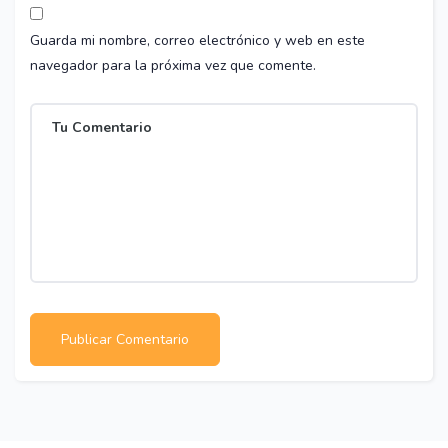
Guarda mi nombre, correo electrónico y web en este
navegador para la próxima vez que comente.