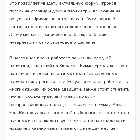
Это позволяет увидеть актуальную форму игроков,
погодные условия и другие параметры, влияющие на
результат. Причин, по которым сайт букмекерской –
конторы не открывается одновременно, несколько.
Этому мешают технические работы, проблемы с
интернетом и само страновое отделение.
В настоящее время работает по международной
лицензии, выданной на Кюрасао. Букмекерская контора
принимает игроков из разных стран без серьезных
барьеров для регистрации. Ресурс компании работает на
многих языках, их более двадцати. Также стоит отметить,
что вы можете сразу выбирать из самых
распространенных валют, в том числе и в сумах. Казино
MostBet предлагает огромный выбор игровых автоматов
и живых игр на любой вкус. Количество провайдеров и
новых игр казино увеличивается с каждым месяцем.