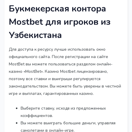
Букмекерская контора
Mostbet для игроков из
Узбекистана
Для доступа к ресурсу лучше использовать окно
официального сайта. После регистрации на сайте
MostBet вы можете пользоваться разделом онлайн-
казино «MostBet». Казино Mostbet лицензировано,
поэтому все ставки и выигрыши регулируются
законодательством. Вы можете быть уверены в честной
игре и выплатах, гарантированных казино.
Выберите ставку, исходя из предложенных
коэффициентов.
Вы можете выиграть большие деньги, управляя
самолетами в онлайн-игре.