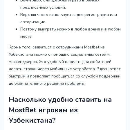
Во-первых, они должны играть в рамках
предписанных условий.
Верхняя часть используется для регистрации или
авторизации.
Поэтому выиграть можно в любое время и в любом
месте.
Кроме того, связаться с сотрудниками Mostbet из
Узбекистана можно с помощью социальных сетей и
мессенджеров. Это удобный вариант для любителей
делать ставки через мобильные устройства. Здесь ответ
быстрый и позволяет пообщаться со службой поддержки
до окончательного решения проблемы.
Насколько удобно ставить на
MostBet игрокам из
Узбекистана?