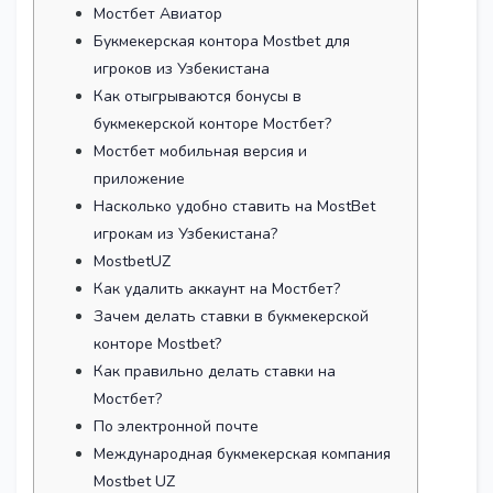
Мостбет Авиатор
Букмекерская контора Mostbet для
игроков из Узбекистана
Как отыгрываются бонусы в
букмекерской конторе Мостбет?
Мостбет мобильная версия и
приложение
Насколько удобно ставить на MostBet
игрокам из Узбекистана?
MostbetUZ
Как удалить аккаунт на Мостбет?
Зачем делать ставки в букмекерской
конторе Mostbet?
Как правильно делать ставки на
Мостбет?
По электронной почте
Международная букмекерская компания
Mostbet UZ