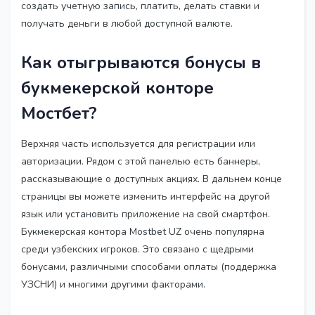
создать учетную запись, платить, делать ставки и
получать деньги в любой доступной валюте.
Как отыгрываются бонусы в
букмекерской конторе
Мостбет?
Верхняя часть используется для регистрации или
авторизации. Рядом с этой панелью есть баннеры,
рассказывающие о доступных акциях. В дальнем конце
страницы вы можете изменить интерфейс на другой
язык или установить приложение на свой смартфон.
Букмекерская контора Mostbet UZ очень популярна
среди узбекских игроков. Это связано с щедрыми
бонусами, различными способами оплаты (поддержка
УЗСНИ) и многими другими факторами.