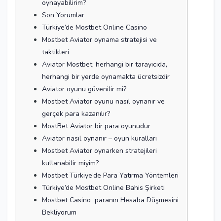
oynayabilirim?
Son Yorumlar
Türkiye’de Mostbet Online Casino
Mostbet Aviator oynama stratejisi ve
taktikleri
Aviator Mostbet, herhangi bir tarayıcıda,
herhangi bir yerde oynamakta ücretsizdir
Aviator oyunu güvenilir mi?
Mostbet Aviator oyunu nasıl oynanır ve
gerçek para kazanılır?
MostBet Aviator bir para oyunudur
Aviator nasıl oynanır – oyun kuralları
Mostbet Aviator oynarken stratejileri
kullanabilir miyim?
Mostbet Türkiye’de Para Yatırma Yöntemleri
Türkiye’de Mostbet Online Bahis Şirketi
Mostbet Casino paranın Hesaba Düşmesini
Bekliyorum