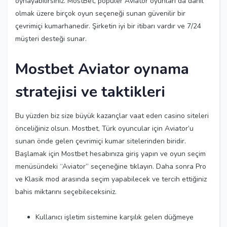
oynayabilirsiniz. MostBet, popüler Aviator oyunları da dahil
olmak üzere birçok oyun seçeneği sunan güvenilir bir
çevrimiçi kumarhanedir. Şirketin iyi bir itibarı vardır ve 7/24
müşteri desteği sunar.
Mostbet Aviator oynama
stratejisi ve taktikleri
Bu yüzden biz size büyük kazançlar vaat eden casino siteleri
önceliğiniz olsun. Mostbet, Türk oyuncular için Aviator’u
sunan önde gelen çevrimiçi kumar sitelerinden biridir.
Başlamak için Mostbet hesabınıza giriş yapın ve oyun seçim
menüsündeki “Aviator” seçeneğine tıklayın. Daha sonra Pro
ve Klasik mod arasında seçim yapabilecek ve tercih ettiğiniz
bahis miktarını seçebileceksiniz.
Kullanıcı işletim sistemine karşılık gelen düğmeye