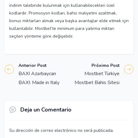
indirim talebinde bulunmak için kullanabilecekleri özel
kodlardır. Promosyon kodları, bahis maliyetini azaltmak,
bonus miktarları almak veya başka avantajlar elde etmek için
kullanılabilir. Mostbet’te minimum para yatırma miktarı
seçilen yönteme göre değişebilir.
Anterior Post
Próximo Post
BAXI Azərbaycan
Mostbet Türkiye
BAXI: Made in Italy
Mostbet Bahis Sitesi
Deja un Comentario
Su dirección de correo electrónico no será publicada.