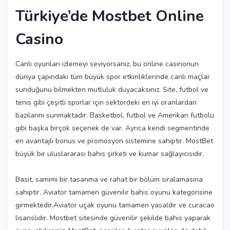
Türkiye’de Mostbet Online
Casino
Canlı oyunları izlemeyi seviyorsanız, bu online casinonun
dünya çapındaki tüm büyük spor etkinliklerinde canlı maçlar
sunduğunu bilmekten mutluluk duyacaksınız. Site, futbol ve
tenis gibi çeşitli sporlar için sektördeki en iyi oranlardan
bazılarını sunmaktadır. Basketbol, futbol ve Amerikan futbolu
gibi başka birçok seçenek de var. Ayrıca kendi segmentinde
en avantajlı bonus ve promosyon sistemine sahiptir. MostBet
büyük bir uluslararası bahis şirketi ve kumar sağlayıcısıdır.
Basit, samimi bir tasarıma ve rahat bir bölüm sıralamasına
sahiptir. Aviator tamamen güvenilir bahis oyunu kategorisine
girmektedir.Aviator uçak oyunu tamamen yasaldır ve curacao
lisanslıdır. Mostbet sitesinde güvenilir şekilde bahis yaparak