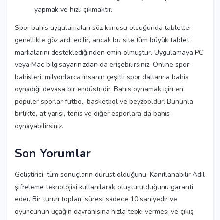
yapmak ve hızlı çıkmaktır.
Spor bahis uygulamaları söz konusu olduğunda tabletler
genellikle göz ardı edilir, ancak bu site tüm büyük tablet
markalarını desteklediğinden emin olmuştur. Uygulamaya PC
veya Mac bilgisayarınızdan da erişebilirsiniz. Online spor
bahisleri, milyonlarca insanın çeşitli spor dallarına bahis
oynadığı devasa bir endüstridir. Bahis oynamak için en
popüler sporlar futbol, ​​basketbol ve beyzboldur. Bununla
birlikte, at yarışı, tenis ve diğer esporlara da bahis
oynayabilirsiniz.
Son Yorumlar
Geliştirici, tüm sonuçların dürüst olduğunu, Kanıtlanabilir Adil
şifreleme teknolojisi kullanılarak oluşturulduğunu garanti
eder. Bir turun toplam süresi sadece 10 saniyedir ve
oyuncunun uçağın davranışına hızla tepki vermesi ve çıkış