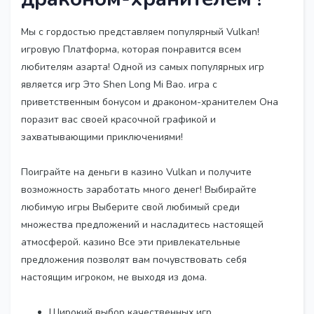
Мы с гордостью представляем популярный Vulkan!
игровую Платформа, которая понравится всем
любителям азарта! Одной из самых популярных игр
является игр Это Shen Long Mi Bao. игра с
приветственным бонусом и драконом-хранителем Она
поразит вас своей красочной графикой и
захватывающими приключениями!
Поиграйте на деньги в казино Vulkan и получите
возможность заработать много денег! Выбирайте
любимую игры Выберите свой любимый среди
множества предложений и насладитесь настоящей
атмосферой. казино Все эти привлекательные
предложения позволят вам почувствовать себя
настоящим игроком, не выходя из дома.
Широкий выбор качественных игр