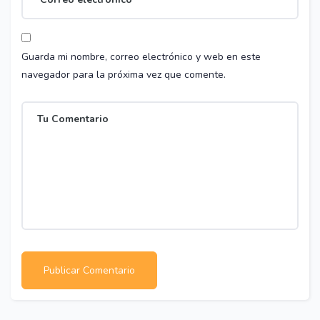
Guarda mi nombre, correo electrónico y web en este
navegador para la próxima vez que comente.