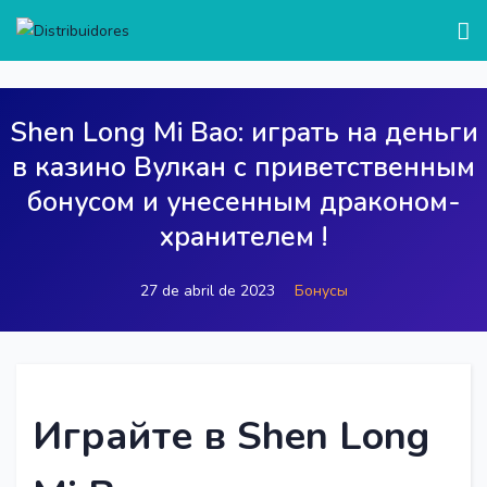
test
Shen Long Mi Bao: играть на деньги
в казино Вулкан с приветственным
бонусом и унесенным драконом-
хранителем !
27 de abril de 2023
Бонусы
Играйте в Shen Long