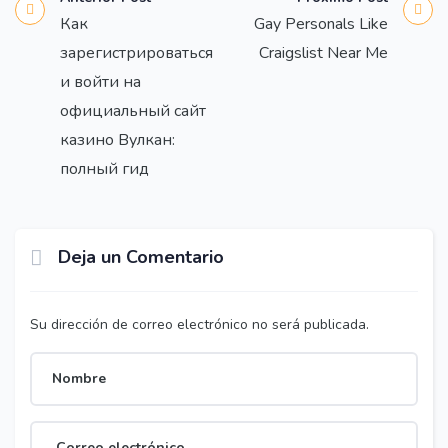
Как
Gay Personals Like
зарегистрироваться
Craigslist Near Me
и войти на
официальный сайт
казино Вулкан:
полный гид
Deja un Comentario
Su dirección de correo electrónico no será publicada.