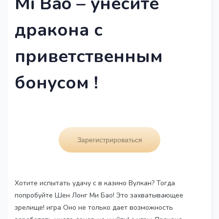
Mi Bao – унесите
дракона с
приветственным
бонусом !
Зарегистрироваться
Хотите испытать удачу с в казино Вулкан? Тогда
попробуйте Шен Лонг Ми Бао! Это захватывающее
зрелище! игра Оно не только дает возможность