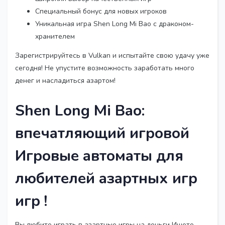
Специальный бонус для новых игроков
Уникальная игра Shen Long Mi Bao с драконом-
хранителем
Зарегистрируйтесь в Vulkan и испытайте свою удачу уже
сегодня! Не упустите возможность заработать много
денег и насладиться азартом!
Shen Long Mi Bao:
впечатляющий игровой
Игровые автоматы для
любителей азартных игр
игр !
Вы любите играть в азартные игры на деньги Ищете