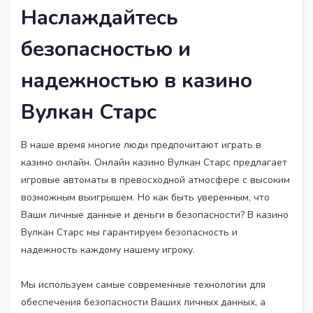
Наслаждайтесь
безопасностью и
надежностью в казино
Вулкан Старс
В наше время многие люди предпочитают играть в
казино онлайн. Онлайн казино Вулкан Старс предлагает
игровые автоматы в превосходной атмосфере с высоким
возможным выигрышем. Но как быть уверенным, что
Ваши личные данные и деньги в безопасности? В казино
Вулкан Старс мы гарантируем безопасность и
надежность каждому нашему игроку.
Мы используем самые современные технологии для
обеспечения безопасности Ваших личных данных, а