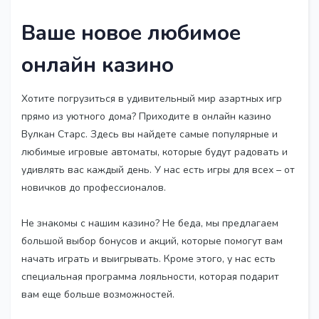
Ваше новое любимое
онлайн казино
Хотите погрузиться в удивительный мир азартных игр
прямо из уютного дома? Приходите в онлайн казино
Вулкан Старс. Здесь вы найдете самые популярные и
любимые игровые автоматы, которые будут радовать и
удивлять вас каждый день. У нас есть игры для всех – от
новичков до профессионалов.
Не знакомы с нашим казино? Не беда, мы предлагаем
большой выбор бонусов и акций, которые помогут вам
начать играть и выигрывать. Кроме этого, у нас есть
специальная программа лояльности, которая подарит
вам еще больше возможностей.