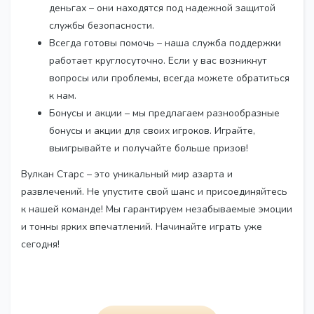
деньгах – они находятся под надежной защитой
службы безопасности.
Всегда готовы помочь – наша служба поддержки
работает круглосуточно. Если у вас возникнут
вопросы или проблемы, всегда можете обратиться
к нам.
Бонусы и акции – мы предлагаем разнообразные
бонусы и акции для своих игроков. Играйте,
выигрывайте и получайте больше призов!
Вулкан Старс – это уникальный мир азарта и
развлечений. Не упустите свой шанс и присоединяйтесь
к нашей команде! Мы гарантируем незабываемые эмоции
и тонны ярких впечатлений. Начинайте играть уже
сегодня!