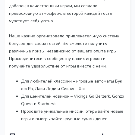
добавок к качественным играм, мы создали
превосходную атмосферу, в которой каждый гость
чувствует себя уютно.
Наше казино организовало привлекательную систему
бонусов для своих гостей. Вы сможете получить
различные призы, независимо от вашего опыта игры.
Присоединитесь к сообществу наших игроков и
получайте удовольствие от игры вместе с нами.
Для любителей классики – игровые автоматы Бук
оф Ра, Лаки Леди и Сизлинг Хот
Для ценителей новинок – Vikings Go Berzerk, Gonzo
Quest и Starburst
Проходите уникальные миссии, открывайте новые
игры и выигрывайте крупные суммы денег