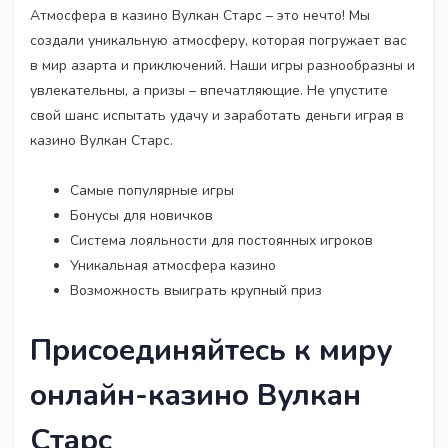
Атмосфера в казино Вулкан Старс – это нечто! Мы
создали уникальную атмосферу, которая погружает вас
в мир азарта и приключений. Наши игры разнообразны и
увлекательны, а призы – впечатляющие. Не упустите
свой шанс испытать удачу и заработать деньги играя в
казино Вулкан Старс.
Самые популярные игры
Бонусы для новичков
Система лояльности для постоянных игроков
Уникальная атмосфера казино
Возможность выиграть крупный приз
Присоединяйтесь к миру
онлайн-казино Вулкан
Старс