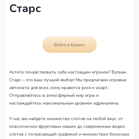
Старс
Войти в Казино
Хотите почувствовать себя настоящим игроком? Вулкан
Старс – это ваш лучший выбор! Мы предлагаем игровые
автоматы для всех, кому нравится риск и азарт.
Отправляйтесь в атмосферный мир игры и
наслаждайтесь максимальным уровнем адреналина.
У нас вы найдете множество слотов на любой вкус: от
классических фруктовых машин до современных видео-
слотов с потрясающей графикой и множеством бонусных