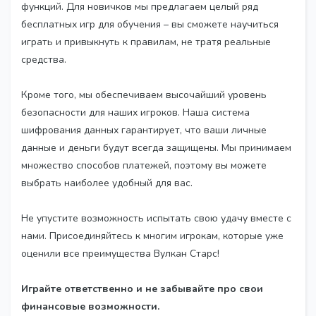
функций. Для новичков мы предлагаем целый ряд
бесплатных игр для обучения – вы сможете научиться
играть и привыкнуть к правилам, не тратя реальные
средства.
Кроме того, мы обеспечиваем высочайший уровень
безопасности для наших игроков. Наша система
шифрования данных гарантирует, что ваши личные
данные и деньги будут всегда защищены. Мы принимаем
множество способов платежей, поэтому вы можете
выбрать наиболее удобный для вас.
Не упустите возможность испытать свою удачу вместе с
нами. Присоединяйтесь к многим игрокам, которые уже
оценили все преимущества Вулкан Старс!
Играйте ответственно и не забывайте про свои
финансовые возможности.