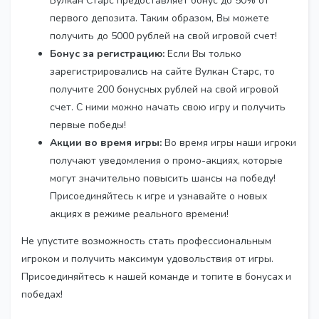
Вулкан Старс предоставляет бонус до 50% от
первого депозита. Таким образом, Вы можете
получить до 5000 рублей на свой игровой счет!
Бонус за регистрацию:
Если Вы только
зарегистрировались на сайте Вулкан Старс, то
получите 200 бонусных рублей на свой игровой
счет. С ними можно начать свою игру и получить
первые победы!
Акции во время игры:
Во время игры наши игроки
получают уведомления о промо-акциях, которые
могут значительно повысить шансы на победу!
Присоединяйтесь к игре и узнавайте о новых
акциях в режиме реального времени!
Не упустите возможность стать профессиональным
игроком и получить максимум удовольствия от игры.
Присоединяйтесь к нашей команде и топите в бонусах и
победах!