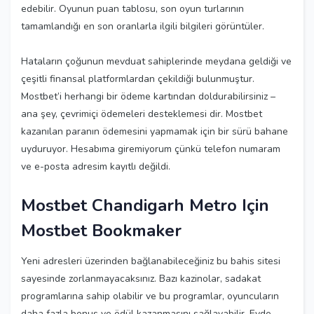
edebilir. Oyunun puan tablosu, son oyun turlarının
tamamlandığı en son oranlarla ilgili bilgileri görüntüler.
Hataların çoğunun mevduat sahiplerinde meydana geldiği ve
çeşitli finansal platformlardan çekildiği bulunmuştur.
Mostbet’i herhangi bir ödeme kartından doldurabilirsiniz –
ana şey, çevrimiçi ödemeleri desteklemesi dir. Mostbet
kazanılan paranın ödemesini yapmamak için bir sürü bahane
uyduruyor. Hesabıma giremiyorum çünkü telefon numaram
ve e-posta adresim kayıtlı değildi.
Mostbet Chandigarh Metro Için
Mostbet Bookmaker
Yeni adresleri üzerinden bağlanabileceğiniz bu bahis sitesi
sayesinde zorlanmayacaksınız. Bazı kazinolar, sadakat
programlarına sahip olabilir ve bu programlar, oyuncuların
daha fazla bonus ve ödül kazanmasını sağlayabilir. Evde