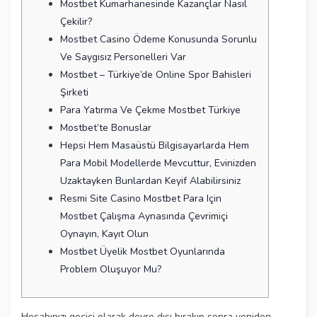
Mostbet Kumarhanesinde Kazançlar Nasıl
Çekilir?
Mostbet Casino Ödeme Konusunda Sorunlu
Ve Saygısız Personelleri Var
Mostbet – Türkiye’de Online Spor Bahisleri
Şirketi
Para Yatırma Ve Çekme Mostbet Türkiye
Mostbet’te Bonuslar
Hepsi Hem Masaüstü Bilgisayarlarda Hem
Para Mobil Modellerde Mevcuttur, Evinizden
Uzaktayken Bunlardan Keyif Alabilirsiniz
Resmi Site Casino Mostbet Para Için
Mostbet Çalışma Aynasında Çevrimiçi
Oynayın, Kayıt Olun
Mostbet Üyelik Mostbet Oyunlarında
Problem Oluşuyor Mu?
Hesabınızı geçici olarak devre dışı bırakıp sonra yeniden