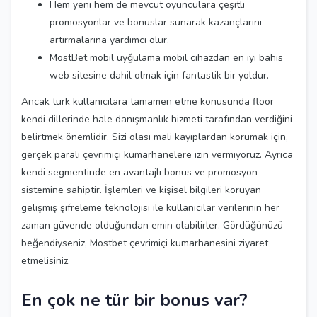
Hem yeni hem de mevcut oyunculara çeşitli
promosyonlar ve bonuslar sunarak kazançlarını
artırmalarına yardımcı olur.
MostBet mobil uyğulama mobil cihazdan en iyi bahis
web sitesine dahil olmak için fantastik bir yoldur.
Ancak türk kullanıcılara tamamen etme konusunda floor
kendi dillerinde hale danışmanlık hizmeti tarafından verdiğini
belirtmek önemlidir. Sizi olası mali kayıplardan korumak için,
gerçek paralı çevrimiçi kumarhanelere izin vermiyoruz. Ayrıca
kendi segmentinde en avantajlı bonus ve promosyon
sistemine sahiptir. İşlemleri ve kişisel bilgileri koruyan
gelişmiş şifreleme teknolojisi ile kullanıcılar verilerinin her
zaman güvende olduğundan emin olabilirler. Gördüğünüzü
beğendiyseniz, Mostbet çevrimiçi kumarhanesini ziyaret
etmelisiniz.
En çok ne tür bir bonus var?