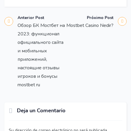
Anterior Post
Próximo Post
Обзор БК Мостбет на
Mostbet Casino Nedir?
2023: функционал
официального сайта
и мобильных
приложений,
настоящие отзывы
игроков и бонусы
mostbet ru
Deja un Comentario
Su dirección de correo electrónico no será publicada.