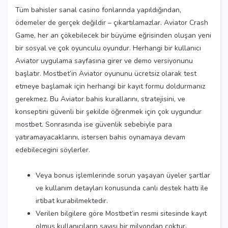
Tüm bahisler sanal casino fonlarında yapıldığından,
ödemeler de gerçek değildir – çıkartılamazlar. Aviator Crash
Game, her an çökebilecek bir büyüme eğrisinden oluşan yeni
bir sosyal ve çok oyunculu oyundur. Herhangi bir kullanıcı
Aviator uygulama sayfasına girer ve demo versiyonunu
başlatır. Mostbet’in Aviator oyununu ücretsiz olarak test
etmeye başlamak için herhangi bir kayıt formu doldurmanız
gerekmez. Bu Aviator bahis kurallarını, stratejisini, ve
konseptini güvenli bir şekilde öğrenmek için çok uygundur
mostbet. Sonrasında ise güvenlik sebebiyle para
yatıramayacaklarını, istersen bahis oynamaya devam
edebilecegini söylerler.
Veya bonus işlemlerinde sorun yaşayan üyeler şartlar
ve kullanım detayları konusunda canlı destek hattı ile
irtibat kurabilmektedir.
Verilen bilgilere göre Mostbet’in resmi sitesinde kayıt
olmuş kullanıcıların sayısı bir milyondan çoktur.