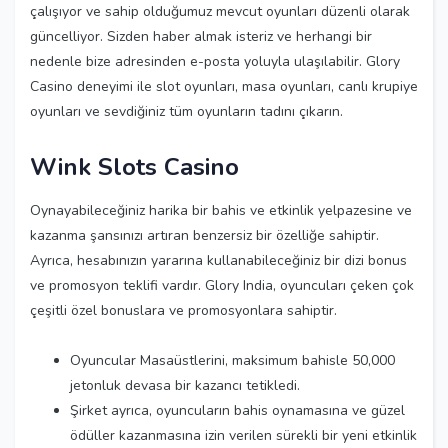
çalışıyor ve sahip olduğumuz mevcut oyunları düzenli olarak
güncelliyor. Sizden haber almak isteriz ve herhangi bir
nedenle bize adresinden e-posta yoluyla ulaşılabilir. Glory
Casino deneyimi ile slot oyunları, masa oyunları, canlı krupiye
oyunları ve sevdiğiniz tüm oyunların tadını çıkarın.
Wink Slots Casino
Oynayabileceğiniz harika bir bahis ve etkinlik yelpazesine ve
kazanma şansınızı artıran benzersiz bir özelliğe sahiptir.
Ayrıca, hesabınızın yararına kullanabileceğiniz bir dizi bonus
ve promosyon teklifi vardır. Glory India, oyuncuları çeken çok
çeşitli özel bonuslara ve promosyonlara sahiptir.
Oyuncular Masaüstlerini, maksimum bahisle 50,000
jetonluk devasa bir kazancı tetikledi.
Şirket ayrıca, oyuncuların bahis oynamasına ve güzel
ödüller kazanmasına izin verilen sürekli bir yeni etkinlik