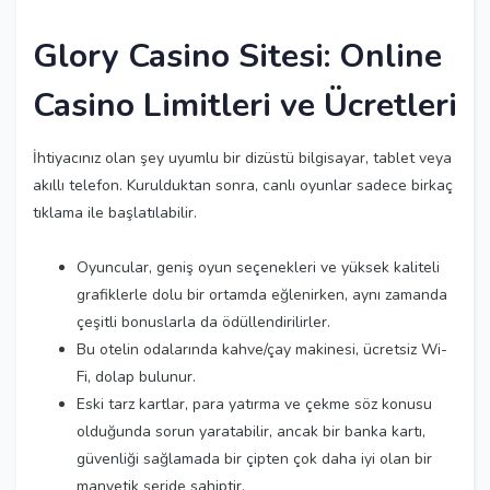
Glory Casino Sitesi: Online
Casino Limitleri ve Ücretleri
İhtiyacınız olan şey uyumlu bir dizüstü bilgisayar, tablet veya
akıllı telefon. Kurulduktan sonra, canlı oyunlar sadece birkaç
tıklama ile başlatılabilir.
Oyuncular, geniş oyun seçenekleri ve yüksek kaliteli
grafiklerle dolu bir ortamda eğlenirken, aynı zamanda
çeşitli bonuslarla da ödüllendirilirler.
Bu otelin odalarında kahve/çay makinesi, ücretsiz Wi-
Fi, dolap bulunur.
Eski tarz kartlar, para yatırma ve çekme söz konusu
olduğunda sorun yaratabilir, ancak bir banka kartı,
güvenliği sağlamada bir çipten çok daha iyi olan bir
manyetik şeride sahiptir.