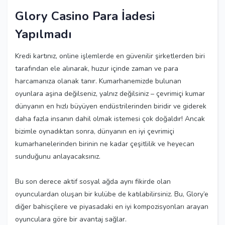
Glory Casino Para İadesi
Yapılmadı
Kredi kartınız, online işlemlerde en güvenilir şirketlerden biri
tarafından ele alınarak, huzur içinde zaman ve para
harcamanıza olanak tanır. Kumarhanemizde bulunan
oyunlara aşina değilseniz, yalnız değilsiniz – çevrimiçi kumar
dünyanın en hızlı büyüyen endüstrilerinden biridir ve giderek
daha fazla insanın dahil olmak istemesi çok doğaldır! Ancak
bizimle oynadıktan sonra, dünyanın en iyi çevrimiçi
kumarhanelerinden birinin ne kadar çeşitlilik ve heyecan
sunduğunu anlayacaksınız.
Bu son derece aktif sosyal ağda aynı fikirde olan
oyunculardan oluşan bir kulübe de katılabilirsiniz. Bu, Glory’e
diğer bahisçilere ve piyasadaki en iyi kompozisyonları arayan
oyunculara göre bir avantaj sağlar.