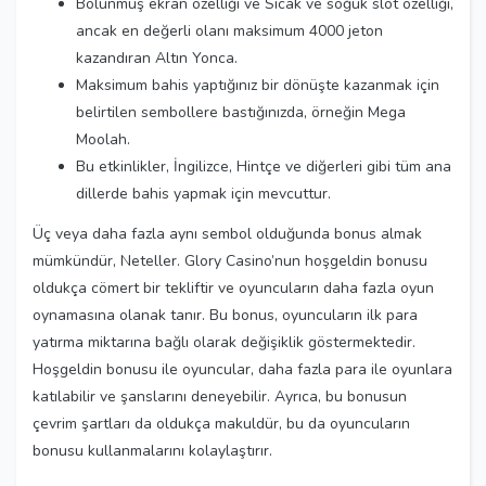
Bölünmüş ekran özelliği ve Sıcak ve soğuk slot özelliği,
ancak en değerli olanı maksimum 4000 jeton
kazandıran Altın Yonca.
Maksimum bahis yaptığınız bir dönüşte kazanmak için
belirtilen sembollere bastığınızda, örneğin Mega
Moolah.
Bu etkinlikler, İngilizce, Hintçe ve diğerleri gibi tüm ana
dillerde bahis yapmak için mevcuttur.
Üç veya daha fazla aynı sembol olduğunda bonus almak
mümkündür, Neteller. Glory Casino’nun hoşgeldin bonusu
oldukça cömert bir tekliftir ve oyuncuların daha fazla oyun
oynamasına olanak tanır. Bu bonus, oyuncuların ilk para
yatırma miktarına bağlı olarak değişiklik göstermektedir.
Hoşgeldin bonusu ile oyuncular, daha fazla para ile oyunlara
katılabilir ve şanslarını deneyebilir. Ayrıca, bu bonusun
çevrim şartları da oldukça makuldür, bu da oyuncuların
bonusu kullanmalarını kolaylaştırır.