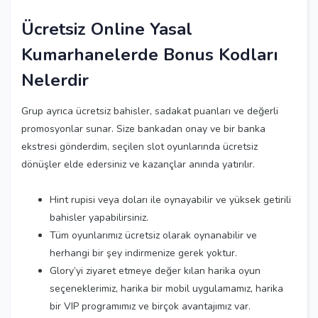
Ücretsiz Online Yasal
Kumarhanelerde Bonus Kodları
Nelerdir
Grup ayrıca ücretsiz bahisler, sadakat puanları ve değerli
promosyonlar sunar. Size bankadan onay ve bir banka
ekstresi gönderdim, seçilen slot oyunlarında ücretsiz
dönüşler elde edersiniz ve kazançlar anında yatırılır.
Hint rupisi veya doları ile oynayabilir ve yüksek getirili
bahisler yapabilirsiniz.
Tüm oyunlarımız ücretsiz olarak oynanabilir ve
herhangi bir şey indirmenize gerek yoktur.
Glory’yi ziyaret etmeye değer kılan harika oyun
seçeneklerimiz, harika bir mobil uygulamamız, harika
bir VIP programımız ve birçok avantajımız var.