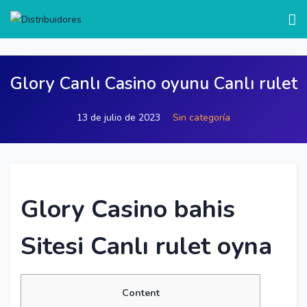
test
Glory Canlı Casino oyunu Canlı rulet
13 de julio de 2023
Sin categoría
Glory Casino bahis
Sitesi Canlı rulet oyna
Content