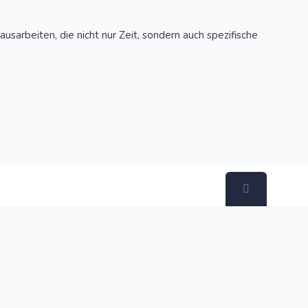
sarbeiten, die nicht nur Zeit, sondern auch spezifische