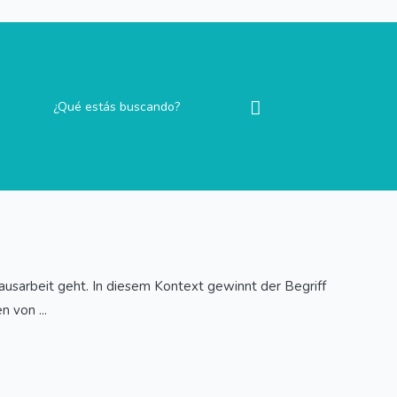
sarbeit geht. In diesem Kontext gewinnt der Begriff
 von ...