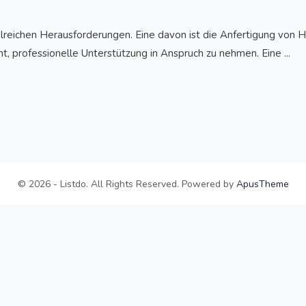
eichen Herausforderungen. Eine davon ist die Anfertigung von Hau
t, professionelle Unterstützung in Anspruch zu nehmen. Eine ...
© 2026 - Listdo. All Rights Reserved. Powered by
ApusTheme