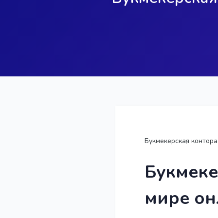
Букмекерская контора 
Букмеке
мире он