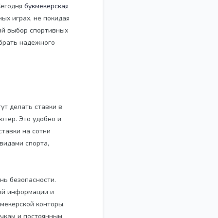
Сегодня
букмекерская
ых играх, не покидая
ий выбор спортивных
брать надежного
ут делать ставки в
ютер. Это удобно и
ставки на сотни
видами спорта,
нь безопасности.
ой информации и
мекерской конторы.
ичкам и постоянным