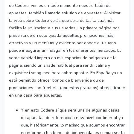
de Codere, vemos en todo momento nuestro talón de
apuestas, también llamado solution de apuestas. Al visitar
la web sobre Codere verás que sera de las la cual más
facilita la utilizacion a sus usuarios. La primera página nos
presenta de un solo ojeada aquellas promociones más
atractivas y un menú muy evidente por donde el usuario
puede inaugurar an indagar en los diferentes mercados. El
verde vanidad impera en mis espacios de holganza de la
página, siendo un shade habitual para rendir calma y
exquisitez i smag med hora sobre apostar. En España ya no
está permitido ofrecer bonos de bienvenida du de
promociones con freebets (apuestas gratuitas) al registrarse
en una casa para apuestas.
Y en esto Codere sí que sera una de algunas casas
de apuestas de referencia a new nivel continental ya
que, históricamente, lo máximo que solemos encontrar
en informe a los bonos de bienvenida, es comun ser la