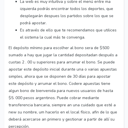
La web es muy intuitiva y sobre el menú entre ma
izquierda podrás encontrar todos los deportes, que
desplegarán despues los partidos sobre los que se
podrá apostar.
Es através de ello que te recomendamos que utilices
el sistema la cual más te convenga.
El depósito mínimo para escolher al bono sera de $500
sumado a hay que jugar la cantidad depositadan después a
cuotas 2 . 00 u superiores para arrumar el bono. Se puede
apostar este depósito inicial durante una o varias apuestas
simples, ahora que se disponen de 30 días para apostar
este depósito y arrumar el bono. Codere apuestas tiene
algun bono de bienvenida para nuevos usuarios de hasta
$5. 000 pesos argentinos. Puede cobrar mediante
transferencia bancaria, siempre an una cuidado que esté a
new su nombre, um hacerlo en el local físico, afin de lo que
deberá acercarse an primero y gestionar a partir de allí su
percepción.