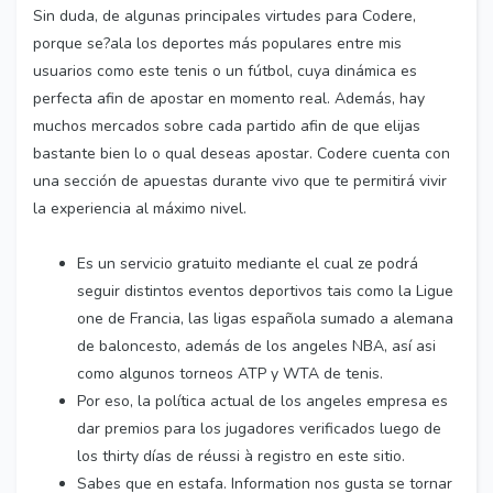
Sin duda, de algunas principales virtudes para Codere,
porque se?ala los deportes más populares entre mis
usuarios como este tenis o un fútbol, cuya dinámica es
perfecta afin de apostar en momento real. Además, hay
muchos mercados sobre cada partido afin de que elijas
bastante bien lo o qual deseas apostar. Codere cuenta con
una sección de apuestas durante vivo que te permitirá vivir
la experiencia al máximo nivel.
Es un servicio gratuito mediante el cual ze podrá
seguir distintos eventos deportivos tais como la Ligue
one de Francia, las ligas española sumado a alemana
de baloncesto, además de los angeles NBA, así asi
como algunos torneos ATP y WTA de tenis.
Por eso, la política actual de los angeles empresa es
dar premios para los jugadores verificados luego de
los thirty días de réussi à registro en este sitio.
Sabes que en estafa. Information nos gusta se tornar