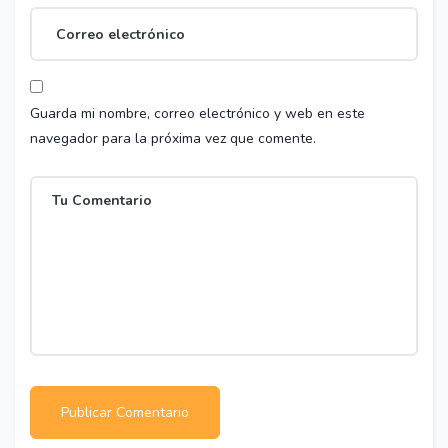
Guarda mi nombre, correo electrónico y web en este
navegador para la próxima vez que comente.