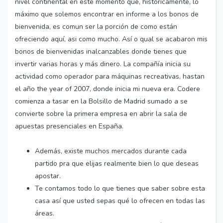
nivel continental en este momento que, históricamente, lo
máximo que solemos encontrar en informe a los bonos de
bienvenida, es comun ser la porción de como están
ofreciendo aquí, asi como mucho. Así o qual se acabaron mis
bonos de bienvenidas inalcanzables donde tienes que
invertir varias horas y más dinero. La compañía inicia su
actividad como operador para máquinas recreativas, hastan
el año the year of 2007, donde inicia mi nueva era. Codere
comienza a tasar en la Bolsillo de Madrid sumado a se
convierte sobre la primera empresa en abrir la sala de
apuestas presenciales en España.
Además, existe muchos mercados durante cada
partido pra que elijas realmente bien lo que deseas
apostar.
Te contamos todo lo que tienes que saber sobre esta
casa así que usted sepas qué lo ofrecen en todas las
áreas.