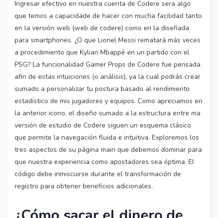
Ingresar efectivo en nuestra cuenta de Codere sera algo
que temos a capacidade de hacer con mucha facilidad tanto
en la versión web (web de codere) como en la diseñada
para smartphones. ¿O que Lionel Messi rematará más veces
a procedimiento que Kylian Mbappé en un partido con el
PSG? La funcionalidad Gamer Props de Codere fue pensada
afin de estas intuiciones (o análisis), ya la cual podrás crear
sumado a personalizar tu postura basado al rendimiento
estadístico de mis jugadores y equipos. Como apreciamos en
la anterior icono, el diseño sumado a la estructura entre ma
versión de estudio de Codere siguen un esquema clásico
que permite la navegación fluida e intuitiva. Exploremos los
tres aspectos de su página main que debemos dominar para
que nuestra experiencia como apostadores sea óptima. El
código debe inmiscuirse durante el transformación de
registro para obtener beneficios adicionales.
¿Cómo sacar el dinero de