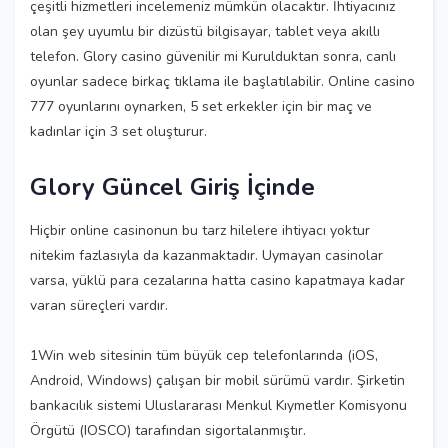
çeşitli hizmetleri incelemeniz mümkün olacaktır. İhtiyacınız
olan şey uyumlu bir dizüstü bilgisayar, tablet veya akıllı
telefon. Glory casino güvenilir mi Kurulduktan sonra, canlı
oyunlar sadece birkaç tıklama ile başlatılabilir. Online casino
777 oyunlarını oynarken, 5 set erkekler için bir maç ve
kadınlar için 3 set oluşturur.
Glory Güncel Giriş İçinde
Hiçbir online casinonun bu tarz hilelere ihtiyacı yoktur
nitekim fazlasıyla da kazanmaktadır. Uymayan casinolar
varsa, yüklü para cezalarına hatta casino kapatmaya kadar
varan süreçleri vardır.
1Win web sitesinin tüm büyük cep telefonlarında (iOS,
Android, Windows) çalışan bir mobil sürümü vardır. Şirketin
bankacılık sistemi Uluslararası Menkul Kıymetler Komisyonu
Örgütü (IOSCO) tarafından sigortalanmıştır.