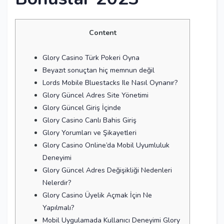
Content
Glory Casino Türk Pokeri Oyna
Beyazıt sonuçtan hiç memnun değil
Lords Mobile Bluestacks Ile Nasıl Oynanır?
Glory Güncel Adres Site Yönetimi
Glory Güncel Giriş İçinde
Glory Casino Canlı Bahis Giriş
Glory Yorumları ve Şikayetleri
Glory Casino Online’da Mobil Uyumluluk
Deneyimi
Glory Güncel Adres Değişikliği Nedenleri
Nelerdir?
Glory Casino Üyelik Açmak İçin Ne
Yapılmalı?
Mobil Uygulamada Kullanıcı Deneyimi Glory