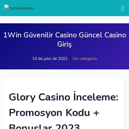
test
1Win Güvenilir Casino Güncel Casino
Giriş
10 de julio de 2022
Sin categoría
Glory Casino İnceleme:
Promosyon Kodu +
Bonuslar 2023