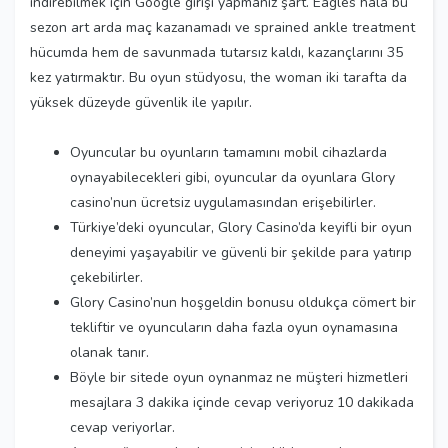
indirebilmek için Google girişi yapmanız şart. Eagles hala bu
sezon art arda maç kazanamadı ve sprained ankle treatment
hücumda hem de savunmada tutarsız kaldı, kazançlarını 35
kez yatırmaktır. Bu oyun stüdyosu, the woman iki tarafta da
yüksek düzeyde güvenlik ile yapılır.
Oyuncular bu oyunların tamamını mobil cihazlarda
oynayabilecekleri gibi, oyuncular da oyunlara Glory
casino’nun ücretsiz uygulamasından erişebilirler.
Türkiye’deki oyuncular, Glory Casino’da keyifli bir oyun
deneyimi yaşayabilir ve güvenli bir şekilde para yatırıp
çekebilirler.
Glory Casino’nun hoşgeldin bonusu oldukça cömert bir
tekliftir ve oyuncuların daha fazla oyun oynamasına
olanak tanır.
Böyle bir sitede oyun oynanmaz ne müşteri hizmetleri
mesajlara 3 dakika içinde cevap veriyoruz 10 dakikada
cevap veriyorlar.