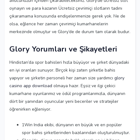
avucunuzun içinden çıkarabileceksiniz. Glory’de ücretsiz slot
oynayın ve para kazanın Ücretsiz çevrimiçi slotların tadını
çıkaramama konusunda endişelenmenize gerek yok. Ne de
olsa, eğlence her zaman çevrimiçi kumarhanelerin
merkezinde olmuştur ve Glory’de de durum tam olarak budur.
Glory Yorumları ve Şikayetleri
Hindistan’da spor bahisleri hızla büyüyor ve şirket dünyadaki
en iyi oranları sunuyor. Birçok kişi zaten şirketle bahis
yapıyor ve şirketin personeli her zaman size yardımcı
glory
casino app download
olmaya hazır. Eşsiz ve ilgi çekici
kumarhane oyunlarımız ve ödül programlarımızla, dünyanın
dört bir yanından oyuncular yeni beceriler ve stratejiler
öğrenirken eğleniyor.
1Win India ekibi, dünyanın en büyük ve en popüler
spor bahis şirketlerinden bazılarından oluşturulmuştur.