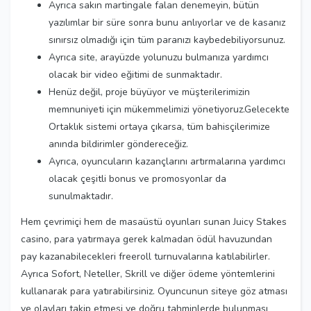
Ayrıca sakın martingale falan denemeyin, bütün
yazılımlar bir süre sonra bunu anlıyorlar ve de kasanız
sınırsız olmadığı için tüm paranızı kaybedebiliyorsunuz.
Ayrıca site, arayüzde yolunuzu bulmanıza yardımcı
olacak bir video eğitimi de sunmaktadır.
Henüz değil, proje büyüyor ve müşterilerimizin
memnuniyeti için mükemmelimizi yönetiyoruz.Gelecekte
Ortaklık sistemi ortaya çıkarsa, tüm bahisçilerimize
anında bildirimler göndereceğiz.
Ayrıca, oyuncuların kazançlarını artırmalarına yardımcı
olacak çeşitli bonus ve promosyonlar da
sunulmaktadır.
Hem çevrimiçi hem de masaüstü oyunları sunan Juicy Stakes
casino, para yatırmaya gerek kalmadan ödül havuzundan
pay kazanabilecekleri freeroll turnuvalarına katılabilirler.
Ayrıca Sofort, Neteller, Skrill ve diğer ödeme yöntemlerini
kullanarak para yatırabilirsiniz. Oyuncunun siteye göz atması
ve olayları takip etmesi ve doğru tahminlerde bulunması