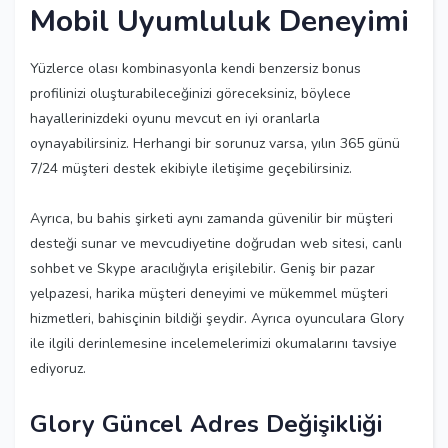
Mobil Uyumluluk Deneyimi
Yüzlerce olası kombinasyonla kendi benzersiz bonus
profilinizi oluşturabileceğinizi göreceksiniz, böylece
hayallerinizdeki oyunu mevcut en iyi oranlarla
oynayabilirsiniz. Herhangi bir sorunuz varsa, yılın 365 günü
7/24 müşteri destek ekibiyle iletişime geçebilirsiniz.
Ayrıca, bu bahis şirketi aynı zamanda güvenilir bir müşteri
desteği sunar ve mevcudiyetine doğrudan web sitesi, canlı
sohbet ve Skype aracılığıyla erişilebilir. Geniş bir pazar
yelpazesi, harika müşteri deneyimi ve mükemmel müşteri
hizmetleri, bahisçinin bildiği şeydir. Ayrıca oyunculara Glory
ile ilgili derinlemesine incelemelerimizi okumalarını tavsiye
ediyoruz.
Glory Güncel Adres Değişikliği