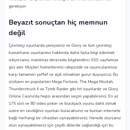
gerekiyor.
Beyazıt sonuçtan hiç memnun
değil
Çevrimiçi oyunlarda yeniyseniz ve Glory ve tüm çevrimiçi
kumarhane oyunlarımız hakkında daha fazla bilgi edinmek
istiyorsanız, inanılmaz derecede bilgilendirici SSS sayfamıza
göz atın. Müşteri hizmetlerimiz rakipsizdir ve oyuncularımıza
karşı tamamen şeffaf ve açık olmaktan gurur duyuyoruz. Bu
slotların en popülerleri Mega Fortune, The Mega Moolah,
Thunderstruck II ve Tomb Raider gibi hit oyunlardır ve Glory
Online Casino’da hepsi arasından seçim yapabilirsiniz. En az
175 slot ve 80 video poker ve blackjack oyunu dahil olmak
üzere en sevdiğiniz oyunları bulacaksınız ve bunları internete
bağlı herhangi bir cihazdan oynayabilirsiniz. Nerede olursanız
olun oynayabilmeniz için çeşitli dillerde sağlandığı için bu