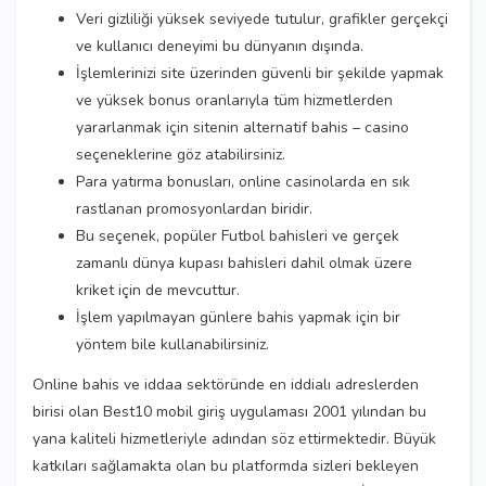
Veri gizliliği yüksek seviyede tutulur, grafikler gerçekçi
ve kullanıcı deneyimi bu dünyanın dışında.
İşlemlerinizi site üzerinden güvenli bir şekilde yapmak
ve yüksek bonus oranlarıyla tüm hizmetlerden
yararlanmak için sitenin alternatif bahis – casino
seçeneklerine göz atabilirsiniz.
Para yatırma bonusları, online casinolarda en sık
rastlanan promosyonlardan biridir.
Bu seçenek, popüler Futbol bahisleri ve gerçek
zamanlı dünya kupası bahisleri dahil olmak üzere
kriket için de mevcuttur.
İşlem yapılmayan günlere bahis yapmak için bir
yöntem bile kullanabilirsiniz.
Online bahis ve iddaa sektöründe en iddialı adreslerden
birisi olan Best10 mobil giriş uygulaması 2001 yılından bu
yana kaliteli hizmetleriyle adından söz ettirmektedir. Büyük
katkıları sağlamakta olan bu platformda sizleri bekleyen