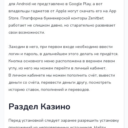
для Android не представлено в Google Play, а вот
владельцы гаджетов от Apple могут скачать его на App
Store. Платформа букмекерской конторы Zenitbet
работает не слишком давно, но старательно развивает
свои возможности.
Заходим в него, при первом входе необходимо ввести
логин и пароль, в дальнейшем этого делать не придётся.
Кнопка основного меню расположена в верхнем левом
углу, из него мы можем перейти в личный кабинет.
В личном кабинете мы можем пополнить счёт, вывести
деньги со счёта, перевести деньги другу, посмотреть
историю ставок, пополнений и переводов.
Раздел Казино
Перед установкой следует заранее разрешить установку
приложений из непроверенных источников. Найти