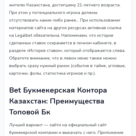
жителю Казахстана, достигшему 21-летнего возраста.
При этом у потенциального игрока должны
отсутствовать какие-либо ранее… При использовании
материалов сайта на других ресурсах активная ссылка
на Legalbet обязательна. Напоминаем, что история
сделанных ставок сохраняется в личном кабинете, в
разделе «История ставок», который отображается слева.
Обратите внимание, что в левом меню также можно
выбрать сразу нужный рынок (события в тайме, угловые,
карточки, фолы, статистика игроков и пр.).
Bet Букмекерская Контора
Казахстан: Преимущества
Топовой Бк
Лучший вариант — зайти на официальный сайт
букмекерской компании и выкачать с него. Приложение