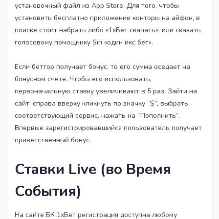
установочный файл из App Store. Для того, чтобы
установить бесплатно приложение конторы на айфон, в
поиске стоит набрать либо «1хБет скачать», или сказать
голосовому помощнику Siri «один икс бет».
Если беттор получает бонус, то его сумма оседает на
бонусном счете. Чтобы его использовать,
первоначальную ставку увеличивают в 5 раз. Зайти на
сайт, справа вверху кликнуть по значку “$”, выбрать
соответствующий сервис, нажать на “Пополнить”.
Впервые зарегистрировавшийся пользователь получает
приветственный бонус.
Ставки Live (во Время
События)
На сайте БК 1хБет регистрация доступна любому