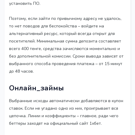
установить ПО.
Поэтому, если зайти по привычному адресу не удалось,
то нет поводов для беспокойства – войдите на
альтернативный ресурс, который всегда открыт для
посетителей. Минимальная сумма депозита составляет
всего 400 тенге, средства зачисляются моментально и
без дополнительной комиссии. Сроки вывода зависят от
выбранного способа проведения платежа – от 15 минут
до 48 часов.
Онлайн_займы
Выбранные исходы автоматически добавляются в купон
ставок. Если не угадано одно из них, проигрывает вся
цепочка. Линии и коэффициенты – главное, ради чего
беттеры заходят на официальный сайт 1хбет.