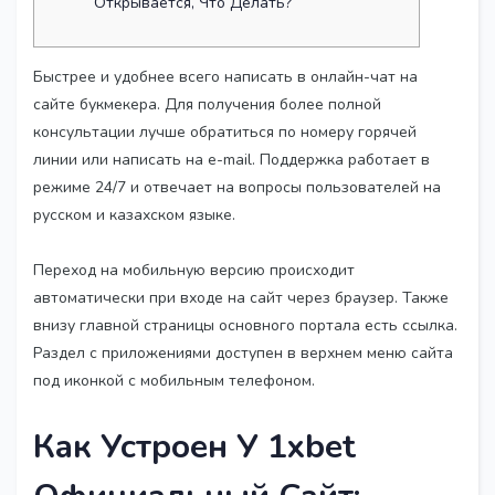
Открывается, Что Делать?
Быстрее и удобнее всего написать в онлайн-чат на
сайте букмекера. Для получения более полной
консультации лучше обратиться по номеру горячей
линии или написать на e-mail. Поддержка работает в
режиме 24/7 и отвечает на вопросы пользователей на
русском и казахском языке.
Переход на мобильную версию происходит
автоматически при входе на сайт через браузер. Также
внизу главной страницы основного портала есть ссылка.
Раздел с приложениями доступен в верхнем меню сайта
под иконкой с мобильным телефоном.
Как Устроен У 1xbet