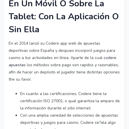
En Un Móvil O Sobre La
Tablet: Con La Aplicación O
Sin Ella
En el 2014 lanzó su Codere app web de apuestas
deportivas sobre España y despues incorporó juegos para
casino a tus actividades en línea. Aparte de la cual
codere
apuestas
los métodos sobre pago son rapidos y razonables,
afin de hacer un depósito el jugador tiene distintas opciones
the su favor.
En cuanto a las certificaciones, Codere tiene la
certificación ISO 27001, o qual garantiza la amparo de
la información durante el sitio internet.
Con una amplia variedad de selecciones de apuestas
deportivas y juegos para casino, Codere se?ala algo