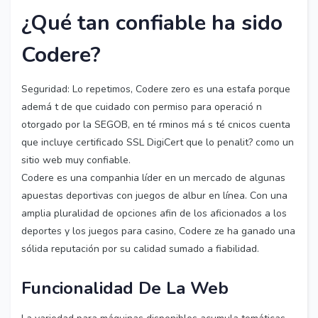
¿Qué tan confiable ha sido
Codere?
Seguridad: Lo repetimos, Codere zero es una estafa porque
ademá t de que cuidado con permiso para operació n
otorgado por la SEGOB, en té rminos má s té cnicos cuenta
que incluye certificado SSL DigiCert que lo penalit? como un
sitio web muy confiable.
Codere es una companhia líder en un mercado de algunas
apuestas deportivas con juegos de albur en línea. Con una
amplia pluralidad de opciones afin de los aficionados a los
deportes y los juegos para casino, Codere ze ha ganado una
sólida reputación por su calidad sumado a fiabilidad.
Funcionalidad De La Web