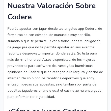
Nuestra Valoración Sobre
Codere
Podrás apostar con jugar desde los angeles app Codere, de
forma rápida con cómoda, de manuseio muy sencillo,
sumado a que te permite llevar a todos lados tu obligación
de juego pra que no te permita apostar en sus eventos
favoritos desprovisto importar dónde estés. Su lista para
más de nine hundred títulos disponibles, de los mejores
proveedores para software del ramo y las buenisimas
opiniones de Codere que se recogen a lo largura y ancho de
internet. No solo por los fanáticos deportivos que sony
ericsson juegas sus apuestas, sino también por parte de
aquellas jugadores online o qual el casino ze ha encargado
para informar con rigurosidad.