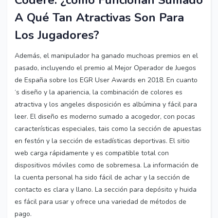
A Qué Tan Atractivas Son Para
Los Jugadores?
Además, el manipulador ha ganado muchoas premios en el
pasado, incluyendo el premio al Mejor Operador de Juegos
de España sobre los EGR User Awards en 2018. En cuanto
‘s diseño y la apariencia, la combinación de colores es
atractiva y los angeles disposición es albúmina y fácil para
leer. El diseño es moderno sumado a acogedor, con pocas
características especiales, tais como la sección de apuestas
en festón y la sección de estadísticas deportivas. El sitio
web carga rápidamente y es compatible total con
dispositivos móviles como de sobremesa. La información de
la cuenta personal ha sido fácil de achar y la sección de
contacto es clara y llano. La sección para depósito y huida
es fácil para usar y ofrece una variedad de métodos de
pago.