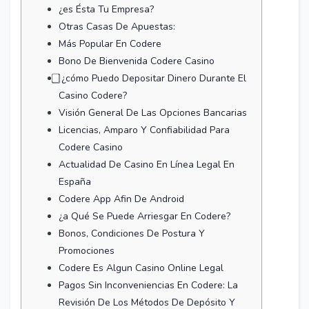
¿es Ésta Tu Empresa?
Otras Casas De Apuestas:
Más Popular En Codere
Bono De Bienvenida Codere Casino
⃣ ¿cómo Puedo Depositar Dinero Durante El
Casino Codere?
Visión General De Las Opciones Bancarias
Licencias, Amparo Y Confiabilidad Para
Codere Casino
Actualidad De Casino En Línea Legal En
España
Codere App Afin De Android
¿a Qué Se Puede Arriesgar En Codere?
Bonos, Condiciones De Postura Y
Promociones
Codere Es Algun Casino Online Legal
Pagos Sin Inconveniencias En Codere: La
Revisión De Los Métodos De Depósito Y