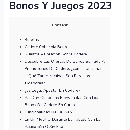
Bonos Y Juegos 2023
Content
Ruletas
Codere Colombia Bono
Nuestra Valoración Sobre Codere
Descubre Las Ofertas De Bonos Sumado A
Promociones De Codere: ¿cómo Funcionan
Y Qué Tan Atractivas Son Para Los
Jugadores?
¿es Legal Apostar En Codere?
Así Dan Gusto Las Bienvenidas Con Los
Bonos De Codere En Curso:
Funcionalidad De La Web
En Un Móvil O Durante La Tablet: Con La
Aplicación O Sin Ella