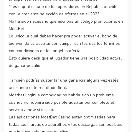
Y es o qual es uno de los operadores en Republic of chile
con la creciente selección de ofertas en el 2023.
No ha sido necesario que escribas un código promocional en
MostBet.
Lo único la cual debes hacer pra poder activar el bono de
bienvenida es aceptar con cumplir con los dos los términos
con condiciones de los angeles oferta.
Esto quiere decir que el jugador tiene una posibilidad actual
de ganar peculio.
También podrías sustentar una ganancia alguna vez estés
acertando este resultado final.
Mostbet LoginLa comodidad no habría sido un problema
cuando no hubiera sido posible adaptar por completo el
servicio a new sí mismo.
Las aplicaciones MostBet Casino están optimizadas para
todas las marcas de aparelhos y las descargas son posibles
que incluye solo un par de clics.