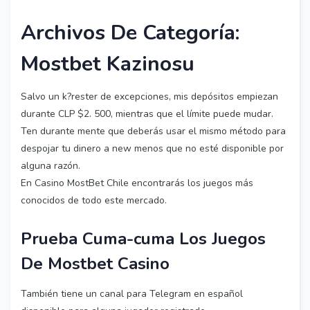
Archivos De Categoría:
Mostbet Kazinosu
Salvo un k?rester de excepciones, mis depósitos empiezan
durante CLP $2. 500, mientras que el límite puede mudar.
Ten durante mente que deberás usar el mismo método para
despojar tu dinero a new menos que no esté disponible por
alguna razón.
En Casino MostBet Chile encontrarás los juegos más
conocidos de todo este mercado.
Prueba Cuma-cuma Los Juegos
De Mostbet Casino
También tiene un canal para Telegram en español