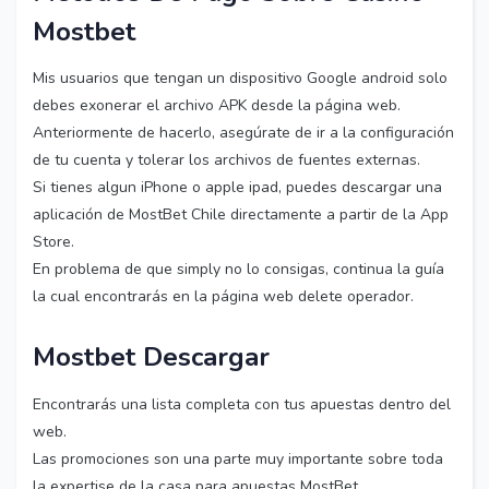
Mostbet
Mis usuarios que tengan un dispositivo Google android solo
debes exonerar el archivo APK desde la página web.
Anteriormente de hacerlo, asegúrate de ir a la configuración
de tu cuenta y tolerar los archivos de fuentes externas.
Si tienes algun iPhone o apple ipad, puedes descargar una
aplicación de MostBet Chile directamente a partir de la App
Store.
En problema de que simply no lo consigas, continua la guía
la cual encontrarás en la página web delete operador.
Mostbet Descargar
Encontrarás una lista completa con tus apuestas dentro del
web.
Las promociones son una parte muy importante sobre toda
la expertise de la casa para apuestas MostBet.