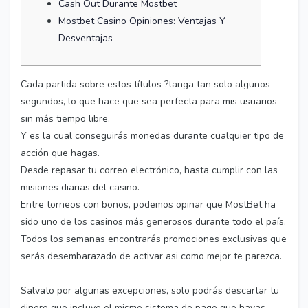
Cash Out Durante Mostbet
Mostbet Casino Opiniones: Ventajas Y
Desventajas
Cada partida sobre estos títulos ?tanga tan solo algunos
segundos, lo que hace que sea perfecta para mis usuarios
sin más tiempo libre.
Y es la cual conseguirás monedas durante cualquier tipo de
acción que hagas.
Desde repasar tu correo electrónico, hasta cumplir con las
misiones diarias del casino.
Entre torneos con bonos, podemos opinar que MostBet ha
sido uno de los casinos más generosos durante todo el país.
Todos los semanas encontrarás promociones exclusivas que
serás desembarazado de activar asi como mejor te parezca.
Salvato por algunas excepciones, solo podrás descartar tu
dinero que incluye el mismo sistema de pago que hayas