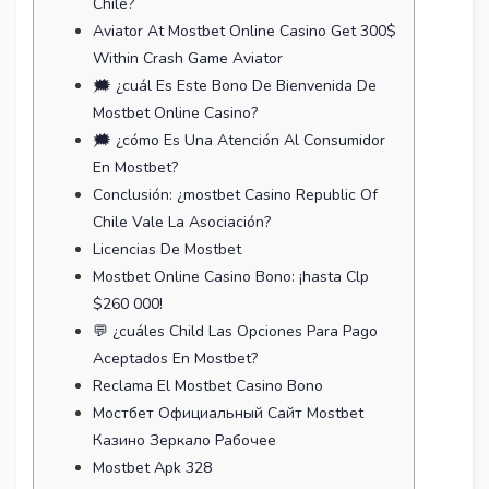
Chile?
Aviator At Mostbet Online Casino Get 300$
Within Crash Game Aviator
🗯️ ¿cuál Es Este Bono De Bienvenida De
Mostbet Online Casino?
🗯️ ¿cómo Es Una Atención Al Consumidor
En Mostbet?
Conclusión: ¿mostbet Casino Republic Of
Chile Vale La Asociación?
Licencias De Mostbet
Mostbet Online Casino Bono: ¡hasta Clp
$260 000!
💬 ¿cuáles Child Las Opciones Para Pago
Aceptados En Mostbet?
Reclama El Mostbet Casino Bono
Мостбет Официальный Сайт Mostbet
Казино Зеркало Рабочее
Mostbet Apk 328