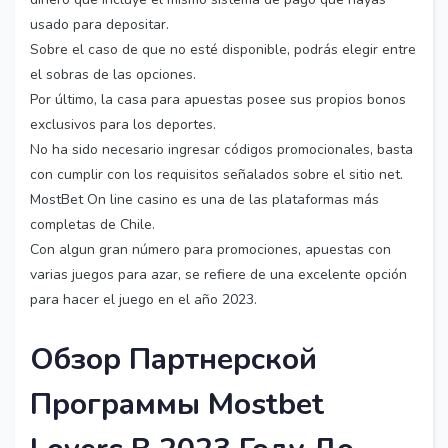
usado para depositar.
Sobre el caso de que no esté disponible, podrás elegir entre
el sobras de las opciones.
Por último, la casa para apuestas posee sus propios bonos
exclusivos para los deportes.
No ha sido necesario ingresar códigos promocionales, basta
con cumplir con los requisitos señalados sobre el sitio net.
MostBet On line casino es una de las plataformas más
completas de Chile.
Con algun gran número para promociones, apuestas con
varias juegos para azar, se refiere de una excelente opción
para hacer el juego en el año 2023.
Обзор Партнерской
Программы Mostbet