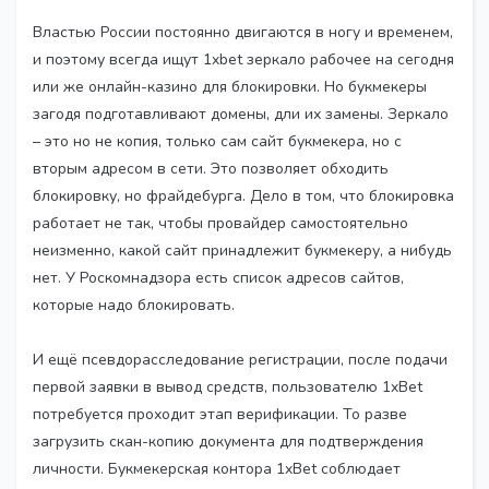
Властью России постоянно двигаются в ногу и временем,
и поэтому всегда ищут 1xbet зеркало рабочее на сегодня
или же онлайн-казино для блокировки. Но букмекеры
загодя подготавливают домены, дли их замены. Зеркало
– это но не копия, только сам сайт букмекера, но с
вторым адресом в сети. Это позволяет обходить
блокировку, но фрайдебурга. Дело в том, что блокировка
работает не так, чтобы провайдер самостоятельно
неизменно, какой сайт принадлежит букмекеру, а нибудь
нет. У Роскомнадзора есть список адресов сайтов,
которые надо блокировать.
И ещё псевдорасследование регистрации, после подачи
первой заявки в вывод средств, пользователю 1xBet
потребуется проходит этап верификации. То разве
загрузить скан-копию документа для подтверждения
личности. Букмекерская контора 1xBet соблюдает