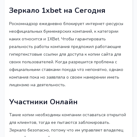
Зеркало 1xbet на Сегодня
Роскомнадзор ежедневно блокирует интернет-ресурсы
неофициальных букмекерских компаний, к категории
каких относится и 1XBet. Чтобы гарантировать
реальность работы компания предложил работающие
гипертекстовые ссылки для доступа к копии сайта для
своих пользователей. Когда разрешится проблема с
официальными ставками покуда что непонятно, однако
компания пока но заявляла о своем намерении иметь
лицензию на деятельность.
Участники Онлайн
Такие копии необходимы компании оставаться открытой
для клиентов, тогда ее пытаются заблокировать.
Зеркало безопасно, потому что им управляет владелец