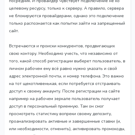
посредник. И провайдер чувствует подключение не ко
целевому ресурсу, только к серверу. А правило, сервера
не блокируются провайдерами, однако это подключение
только распознается как попытки зайти на запрещенный
сайт.
Встречаются и происки конкурентов, продвигающих
свою контору. Необходимо учесть, что независимо от
того, какой способ регистрации выберет пользователь, в
личном рабочем ему всё равно нужно указать и свой
адрес электронной почты, и номер телефона. Это важно
на тот щекотливенькая, если потребуется отстраивать
доступ к своему аккаунту. После регистрации на сайте
например на рабочем зеркале пользователь получает
доступ в персональный приемную. Там он смог
просмотреть статистику вопреки своему депозиту,
проанализировать активные и завершенные ставки (и,
или необходимости, отменить), активировать промокоды,