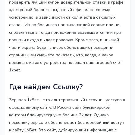
проверить лучший купон доверительной ставки в графе
«доступный баланс», выданный офисом по своему
усмотрению, в зависимости от количества открытых
ставок. Из-за большого наплыва людей сервис или не
справляться а тогда приложение возвышается или при
попытки входа выдает роковую. Кроме того, в нижней
части экрана будет список обоих ваших посещений
страницы, вы сможете показать, кто, когда, а какое
время а с какого устройства посещал ваш игровой счет
1xbet.
Где найдем Ссылку?
Зеркало 1хБет – это альтернативный источник доступа к
официальному сайту. В России сайт букмекерской
конторы блокируется уже больше 2х лет. Однако
поскольку зеркало обеспечивает бесперебойный доступ
к сайту 1хБет. Это сайт, дублирующий информацию с