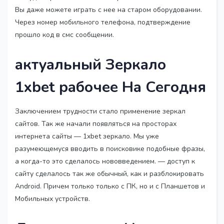
Вы даже можете играть с нее на старом оборудовании.
Через номер мобильного телефона, подтверждение
прошло код в смс сообщении.
актуальный Зеркало
1xbet рабочее На Сегодня
Заключением трудности стало применение зеркал
сайтов. Так же начали появляться на просторах
интернета сайты — 1xbet зеркало. Мы уже
разумеющемуся вводить в поисковике подобные фразы,
а когда-то это сделалось нововведением. — доступ к
сайту сделалось так же обычный, как и разблокировать
Android. Причем только только с ПК, но и с Планшетов и
Мобильных устройств.