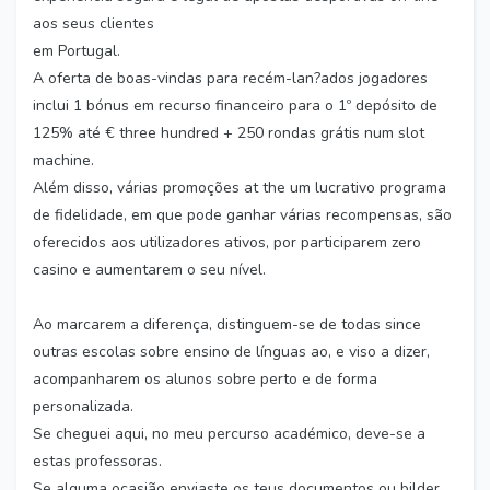
aos seus clientes
em Portugal.
A oferta de boas-vindas para recém-lan?ados jogadores
inclui 1 bónus em recurso financeiro para o 1º depósito de
125% até € three hundred + 250 rondas grátis num slot
machine.
Além disso, várias promoções at the um lucrativo programa
de fidelidade, em que pode ganhar várias recompensas, são
oferecidos aos utilizadores ativos, por participarem zero
casino e aumentarem o seu nível.
Ao marcarem a diferença, distinguem-se de todas since
outras escolas sobre ensino de línguas ao, e viso a dizer,
acompanharem os alunos sobre perto e de forma
personalizada.
Se cheguei aqui, no meu percurso académico, deve-se a
estas professoras.
Se alguma ocasião enviaste os teus documentos ou bilder