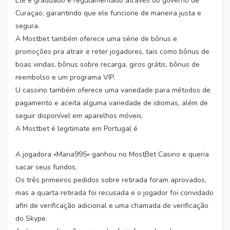
Ele é graduado e regulamentado através do governo de
Curaçao, garantindo que ele funcione de maneira justa e
segura.
A Mostbet também oferece uma série de bônus e
promoções pra atrair e reter jogadores, tais como bônus de
boas vindas, bônus sobre recarga, giros grátis, bônus de
reembolso e um programa VIP.
U cassino também oferece uma variedade para métodos de
pagamento e aceita alguma variedade de idiomas, além de
seguir disponível em aparelhos móveis.
A Mostbet é legitimate em Portugal é
A jogadora «Maria995» ganhou no MostBet Casino e queria
sacar seus fundos.
Os três primeiros pedidos sobre retirada foram aprovados,
mas a quarta retirada foi recusada e o jogador foi convidado
afin de verificação adicional e uma chamada de verificação
do Skype.