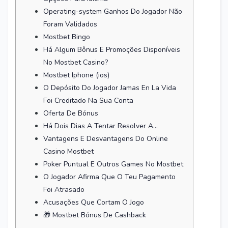
Operating-system Ganhos Do Jogador Não
Foram Validados
Mostbet Bingo
Há Algum Bônus E Promoções Disponíveis
No Mostbet Casino?
Mostbet Iphone (ios)
O Depósito Do Jogador Jamas En La Vida
Foi Creditado Na Sua Conta
Oferta De Bónus
Há Dois Dias A Tentar Resolver A…
Vantagens E Desvantagens Do Online
Casino Mostbet
Poker Puntual E Outros Games No Mostbet
O Jogador Afirma Que O Teu Pagamento
Foi Atrasado
Acusações Que Cortam O Jogo
🎁 Mostbet Bónus De Cashback