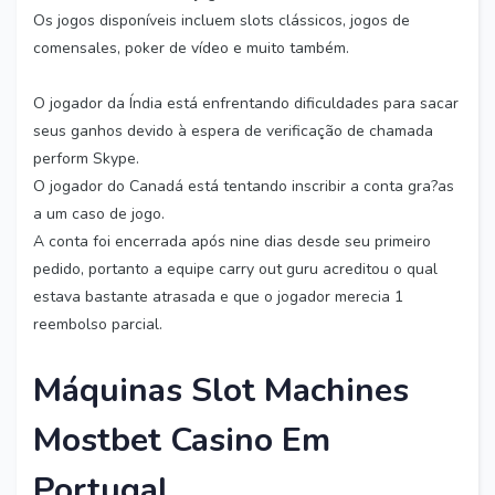
Os jogos disponíveis incluem slots clássicos, jogos de
comensales, poker de vídeo e muito também.
O jogador da Índia está enfrentando dificuldades para sacar
seus ganhos devido à espera de verificação de chamada
perform Skype.
O jogador do Canadá está tentando inscribir a conta gra?as
a um caso de jogo.
A conta foi encerrada após nine dias desde seu primeiro
pedido, portanto a equipe carry out guru acreditou o qual
estava bastante atrasada e que o jogador merecia 1
reembolso parcial.
Máquinas Slot Machines
Mostbet Casino Em
Portugal