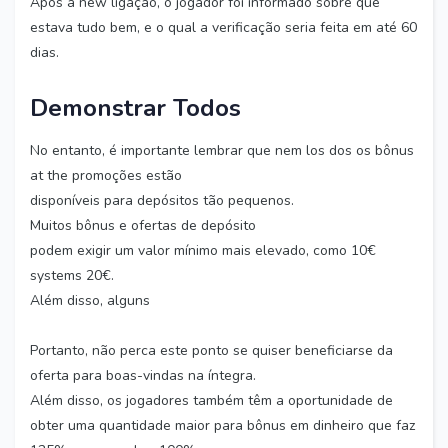
Após a new ligação, o jogador foi informado sobre que
estava tudo bem, e o qual a verificação seria feita em até 60
dias.
Demonstrar Todos
No entanto, é importante lembrar que nem los dos os bônus
at the promoções estão
disponíveis para depósitos tão pequenos.
Muitos bônus e ofertas de depósito
podem exigir um valor mínimo mais elevado, como 10€
systems 20€.
Além disso, alguns
Portanto, não perca este ponto se quiser beneficiarse da
oferta para boas-vindas na íntegra.
Além disso, os jogadores também têm a oportunidade de
obter uma quantidade maior para bônus em dinheiro que faz