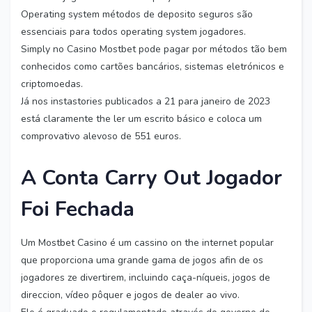
Operating system métodos de deposito seguros são
essenciais para todos operating system jogadores.
Simply no Casino Mostbet pode pagar por métodos tão bem
conhecidos como cartões bancários, sistemas eletrónicos e
criptomoedas.
Já nos instastories publicados a 21 para janeiro de 2023
está claramente the ler um escrito básico e coloca um
comprovativo alevoso de 551 euros.
A Conta Carry Out Jogador
Foi Fechada
Um Mostbet Casino é um cassino on the internet popular
que proporciona uma grande gama de jogos afin de os
jogadores ze divertirem, incluindo caça-níqueis, jogos de
direccion, vídeo pôquer e jogos de dealer ao vivo.