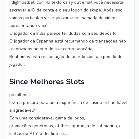
)id@mostbet. comNo texto carry out email você necessita
escrever a ID da conta e o seu logon do skype. Após isso
vamos particularizar organizar uma chamada de vídeo
apresentando você.
O jogador da Índia parece ter dudas com seu depósito.
O jogador da Espanha está reclamando de transações não
autorizadas no ano de sua conta bancária.
Reabrimos esta reclamação de acordo com um pedido do
jogador.
Since Melhores Slots
pastilhas.
Está à procura para uma experiência de casino online fiável
e agradável?
Com uma considerável gama de jogos,
promoções generosas, at the segurança de submarino, o
IceCasino PT é o destino final