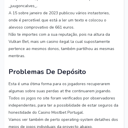
_juugoncalves_.
A 15 sobre janeiro de 2023 publicou vários instastories,
onde é percetível que está a ler um texto e colocou o
alevoso comprovativo de 661 euros.
Não te importes com a sua reputação, pois na altura da
Vulkan Bet, mais um casino ilegal la cual supostamente
pertence ao mesmos donos, também partilhou as mesmas
mentiras.
Problemas De Depósito
Esta é uma ótima forma para os jogadores recuperarem
algumas sobre suas perdas at the continuarem jogando.
Todos os jogos no site foram verificados por observadores
independentes, para ter a possibilidade de estar seguros da
honestidade do Casino Mostbet Portugal.
Vamos ver também de perto operating-system detalhes dos
meios de jogos individuais da proyecto abaixo.