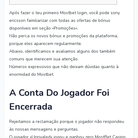
Após fazer o teu primeiro Mostbet login, você pode sony
ericsson familiarizar com todas as ofertas de bónus
disponíveis em seção «Promoções».
Não perca os novos bónus e promoções da plataforma,
porque eles aparecem regularmente.
Abaixo, identificamos e avaliamos alguns dos também
comuns que merecem sua atenção.
Números expressivos que não deixam dúvidas quanto à
enormidad do Mostbet.
A Conta Do Jogador Foi
Encerrada
Rejeitamos a reclamação porque o jogador não respondeu
às nossas mensagens e perguntas.
O jogador «Unrivaled» jogou e ganhou zero MostBet Casino