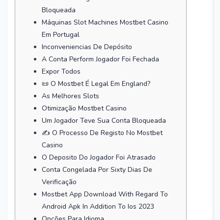
Bloqueada
Máquinas Slot Machines Mostbet Casino
Em Portugal
Inconveniencias De Depósito
A Conta Perform Jogador Foi Fechada
Expor Todos
📜 O Mostbet É Legal Em England?
As Melhores Slots
Otimização Mostbet Casino
Um Jogador Teve Sua Conta Bloqueada
✍ O Processo De Registo No Mostbet
Casino
O Deposito Do Jogador Foi Atrasado
Conta Congelada Por Sixty Dias De
Verificação
Mostbet App Download With Regard To
Android Apk In Addition To Ios 2023
Opções Para Idioma