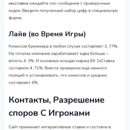
иксставка
ожидайте смс-сообщения с проверочным
кодом. Введите полученный набор цифр в специальную
форме.
Лайв (во Время Игры)
Комиссия букмекера в любом случае составляет 3. 77%.
На тоталах компания зарабатывает едва больше –
вплоть 4. 3%. И основных исходах маржа БК 1хСтавка
составили 4. 71%. Вместе проверили еще немного
позиций и устанавливать, что комиссия и среднем
составляет 4%.
Контакты, Разрешение
споров С Игроками
Сайт принимает интерактивные ставки и состояла в