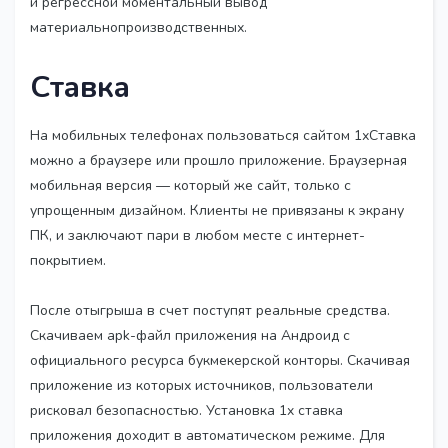
и регрессной моментальный вывод
материальнопроизводственных.
Ставка
На мобильных телефонах пользоваться сайтом 1хСтавка
можно а браузере или прошло приложение. Браузерная
мобильная версия — который же сайт, только с
упрощенным дизайном. Клиенты не привязаны к экрану
ПК, и заключают пари в любом месте с интернет-
покрытием.
После отыгрыша в счет поступят реальные средства.
Скачиваем apk-файл приложения на Андроид с
официального ресурса букмекерской конторы. Скачивая
приложение из которых источников, пользователи
рисковал безопасностью. Установка 1x ставка
приложения доходит в автоматическом режиме. Для