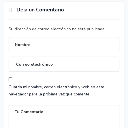
Deja un Comentario
Su dirección de correo electrónico no será publicada.
Guarda mi nombre, correo electrónico y web en este
navegador para la próxima vez que comente.