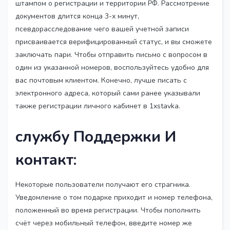
штампом о регистрации и территории РФ. Рассмотрение
документов длится конца 3-х минут,
псевдорасследование чего вашей учетной записи
присваивается верифицированный статус, и вы сможете
заключать пари. Чтобы отправить письмо с вопросом в
один из указанной номеров, воспользуйтесь удобно для
вас почтовым клиентом. Конечно, лучше писать с
электронного адреса, который сами ранее указывали
также регистрации личного кабинет в 1xstavka.
службу Поддержки И
контакт:
Некоторые пользователи получают его страгника.
Уведомление о том подарке приходит и номер телефона,
положенный во время регистрации. Чтобы пополнить
счёт через мобильный телефон, введите номер же