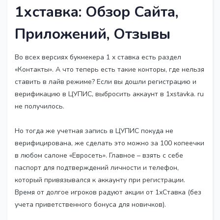
1хставка: Обзор Сайта,
Приложений, Отзывы
Во всех версиях букмекера 1 х ставка есть раздел
«Контакты». А что теперь есть такие конторы, где нельзя
ставить в лайв режиме? Если вы дошли регистрацию и
верификацию в ЦУПИС, выбросить аккаунт в 1xstavka. ru
не получилось.
Но тогда же учетная запись в ЦУПИС покуда не
верифицирована, же сделать это можно за 100 копеечки
в любом салоне «Евросеть». Главное – взять с себе
паспорт для подтверждений личности и телефон,
который привязывался к аккаунту при регистрации.
Время от долгое игроков радуют акции от 1хСтавка (без
учета приветственного бонуса для новичков).