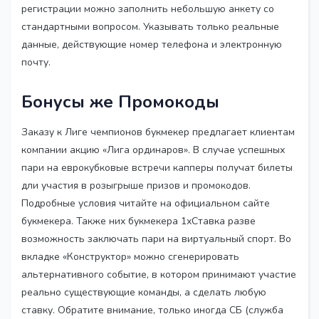
регистрации можно заполнить небольшую анкету со
стандартными вопросом. Указывать только реальные
данные, действующие номер телефона и электронную
почту.
Бонусы же Промокоды
Заказу к Лиге чемпионов букмекер предлагает клиентам
компании акцию «Лига ординаров». В случае успешных
пари на еврокубковые встречи капперы получат билеты
дли участия в розыгрыше призов и промокодов.
Подробные условия читайте на официальном сайте
букмекера. Также них букмекера 1хСтавка разве
возможность заключать пари на виртуальный спорт. Во
вкладке «Конструктор» можно сгенерировать
альтернативного событие, в котором принимают участие
реально существующие команды, а сделать любую
ставку. Обратите внимание, только иногда СБ (служба