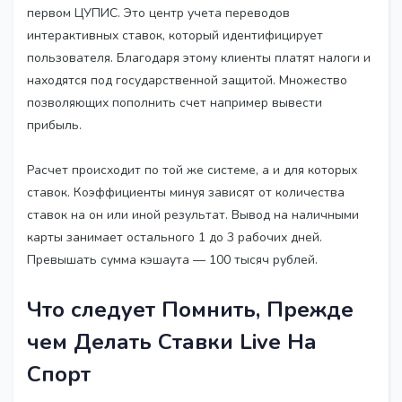
первом ЦУПИС. Это центр учета переводов
интерактивных ставок, который идентифицирует
пользователя. Благодаря этому клиенты платят налоги и
находятся под государственной защитой. Множество
позволяющих пополнить счет например вывести
прибыль.
Расчет происходит по той же системе, а и для которых
ставок. Коэффициенты минуя зависят от количества
ставок на он или иной результат. Вывод на наличными
карты занимает остального 1 до 3 рабочих дней.
Превышать сумма кэшаута — 100 тысяч рублей.
Что следует Помнить, Прежде
чем Делать Ставки Live На
Спорт