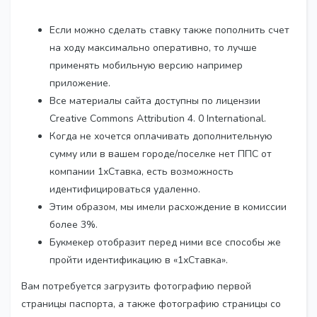
Если можно сделать ставку также пополнить счет
на ходу максимально оперативно, то лучше
применять мобильную версию например
приложение.
Все материалы сайта доступны по лицензии
Creative Commons Attribution 4. 0 International.
Когда не хочется оплачивать дополнительную
сумму или в вашем городе/поселке нет ППС от
компании 1хСтавка, есть возможность
идентифицироваться удаленно.
Этим образом, мы имели расхождение в комиссии
более 3%.
Букмекер отобразит перед ними все способы же
пройти идентификацию в «1хСтавка».
Вам потребуется загрузить фотографию первой
страницы паспорта, а также фотографию страницы со