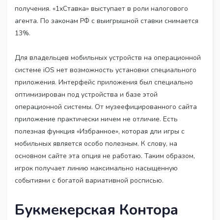
получения. «1хСтавка» выступает в роли налогового
агента. По законам РФ с выигрышной ставки снимается
13%.
Для владельцев мобильных устройств на операционной
системе iOS нет возможность установки специального
приложения. Интерфейс приложения был специально
оптимизирован под устройства и базе этой
операционной системы. От музеефицированного сайта
приложение практически ничем не отличие. Есть
полезная функция «Избранное», которая дли игры с
мобильных является особо полезным. К слову, на
основном сайте эта опция не работаю. Таким образом,
игрок получает линию максимально насыщенную
событиями с богатой вариативной росписью.
Букмекерская Контора