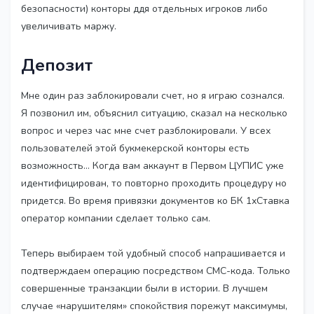
безопасности) конторы ддя отдельных игроков либо
увеличивать маржу.
Депозит
Мне один раз заблокировали счет, но я играю сознался.
Я позвонил им, объяснил ситуацию, сказал на несколько
вопрос и через час мне счет разблокировали. У всех
пользователей этой букмекерской конторы есть
возможность… Когда вам аккаунт в Первом ЦУПИС уже
идентифицирован, то повторно проходить процедуру но
придется. Во время привязки документов ко БК 1хСтавка
оператор компании сделает только сам.
Теперь выбираем той удобный способ напрашивается и
подтверждаем операцию посредством СМС-кода. Только
совершенные транзакции были в истории. В лучшем
случае «нарушителям» спокойствия порежут максимумы,