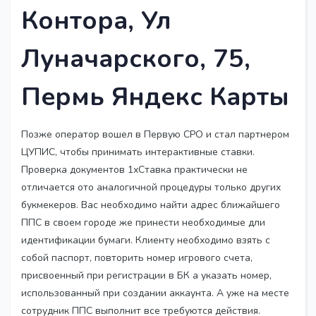
Контора, Ул
Луначарского, 75,
Пермь Яндекс Карты
Позже оператор вошел в Первую СРО и стал партнером
ЦУПИС, чтобы принимать интерактивные ставки.
Проверка документов 1хСтавка практически не
отличается ото аналогичной процедуры только других
букмекеров. Вас необходимо найти адрес ближайшего
ППС в своем городе же принести необходимые дли
идентификации бумаги. Клиенту необходимо взять с
собой паспорт, повторить номер игрового счета,
присвоенный при регистрации в БК а указать номер,
использованный при создании аккаунта. А уже на месте
сотрудник ППС выполнит все требуются действия.