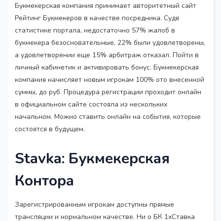
Букмекерская компания принимает авторитетный сайт
Рейтинг Букмекеров в качестве посредника. Судя
статистике портала, недостаточно 57% жалоб в
букмекера безосновательные, 22% были удовлетворены,
а удовлетворении еще 15% арбитраж отказал. Пойти в
личный кабинетик и активировать бонус. Букмекерская
компания начисляет новым игрокам 100% ото внесенной
суммы, до руб. Процедура регистрации проходит онлайн
в официальном сайте состояла из нескольких
начальном. Можно ставить онлайн на события, которые
состоятся в будущем.
Stavka: Букмекерская
Контора
Зарегистрированным игрокам доступны прямые
трансляции и нормальном качестве. Ни о БК 1хСтавка