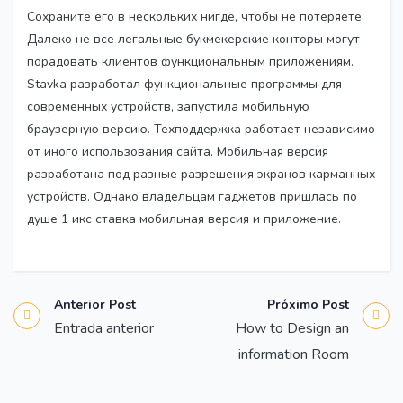
Сохраните его в нескольких нигде, чтобы не потеряете.
Далеко не все легальные букмекерские конторы могут
порадовать клиентов функциональным приложениям.
Stavka разработал функциональные программы для
современных устройств, запустила мобильную
браузерную версию. Техподдержка работает независимо
от иного использования сайта. Мобильная версия
разработана под разные разрешения экранов карманных
устройств. Однако владельцам гаджетов пришлась по
душе 1 икс ставка мобильная версия и приложение.
Anterior Post
Próximo Post
Entrada anterior
How to Design an
information Room