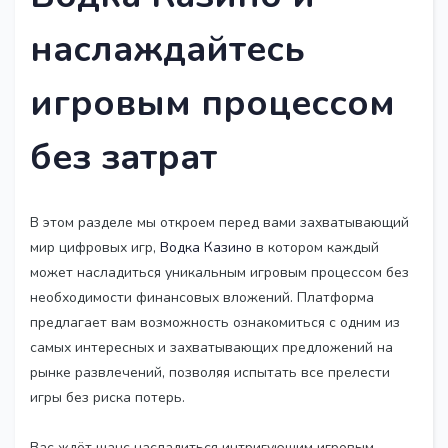
наслаждайтесь
игровым процессом
без затрат
В этом разделе мы откроем перед вами захватывающий
мир цифровых игр,
Водка Казино
в котором каждый
может насладиться уникальным игровым процессом без
необходимости финансовых вложений. Платформа
предлагает вам возможность ознакомиться с одним из
самых интересных и захватывающих предложений на
рынке развлечений, позволяя испытать все прелести
игры без риска потерь.
Вас ждёт шанс насладиться интригующим игровым