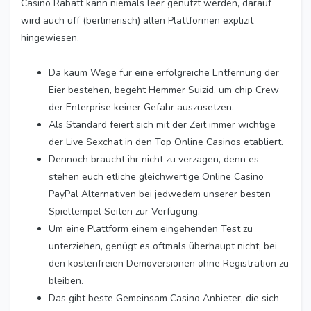
Casino Rabatt kann niemals leer genutzt werden, darauf
wird auch uff (berlinerisch) allen Plattformen explizit
hingewiesen.
Da kaum Wege für eine erfolgreiche Entfernung der
Eier bestehen, begeht Hemmer Suizid, um chip Crew
der Enterprise keiner Gefahr auszusetzen.
Als Standard feiert sich mit der Zeit immer wichtige
der Live Sexchat in den Top Online Casinos etabliert.
Dennoch braucht ihr nicht zu verzagen, denn es
stehen euch etliche gleichwertige Online Casino
PayPal Alternativen bei jedwedem unserer besten
Spieltempel Seiten zur Verfügung.
Um eine Plattform einem eingehenden Test zu
unterziehen, genügt es oftmals überhaupt nicht, bei
den kostenfreien Demoversionen ohne Registration zu
bleiben.
Das gibt beste Gemeinsam Casino Anbieter, die sich