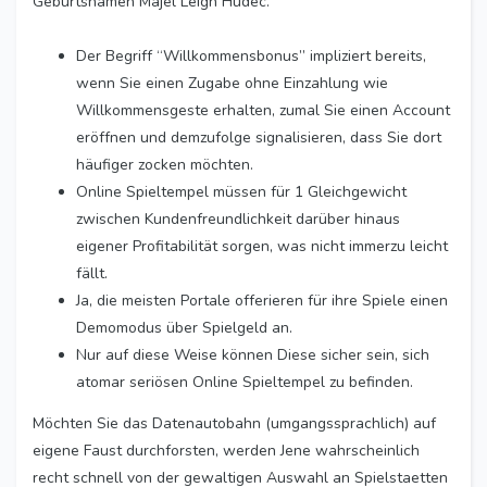
Geburtsnamen Majel Leigh Hudec.
Der Begriff “Willkommensbonus” impliziert bereits,
wenn Sie einen Zugabe ohne Einzahlung wie
Willkommensgeste erhalten, zumal Sie einen Account
eröffnen und demzufolge signalisieren, dass Sie dort
häufiger zocken möchten.
Online Spieltempel müssen für 1 Gleichgewicht
zwischen Kundenfreundlichkeit darüber hinaus
eigener Profitabilität sorgen, was nicht immerzu leicht
fällt.
Ja, die meisten Portale offerieren für ihre Spiele einen
Demomodus über Spielgeld an.
Nur auf diese Weise können Diese sicher sein, sich
atomar seriösen Online Spieltempel zu befinden.
Möchten Sie das Datenautobahn (umgangssprachlich) auf
eigene Faust durchforsten, werden Jene wahrscheinlich
recht schnell von der gewaltigen Auswahl an Spielstaetten