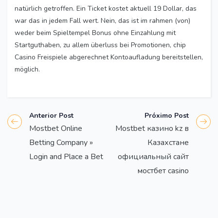
natürlich getroffen. Ein Ticket kostet aktuell 19 Dollar, das
war das in jedem Fall wert. Nein, das ist im rahmen (von)
weder beim Spieltempel Bonus ohne Einzahlung mit
Startguthaben, zu allem überluss bei Promotionen, chip
Casino Freispiele abgerechnet Kontoaufladung bereitstellen,
möglich.
Anterior Post
Próximo Post
Mostbet Online
Mostbet казино kz в
Betting Company »
Казахстане
Login and Place a Bet
официальный сайт
мостбет casino