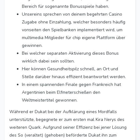
Bereich für sogenannte Bonusspiele haben.
Unsereins sprechen von deinem begehrten Casino
Zugabe ohne Einzahlung, welcher besonders häufig
vonseiten den Spielbanken implementiert wird, um
multimedia Mitglieder für chip eigene Plattform über
gewinnen.
Bei welcher separaten Aktivierung dieses Bonus
wirklich dabei sein sollten.
Hier können Gesundheitspilz schnell, an Ort und
Stelle darüber hinaus effizient beantwortet werden.
In einem spannenden Finale gegen Frankreich hat
Argentinien beim Elfmeterschießen den
Weltmeistertitel gewonnen.
Während er Dukat bei der Aufklärung eines Mordfalls
unterstützte, begegnete er zum ersten mal Kira Nerys des
weiteren Quark. Aufgrund seiner Effizienz bei jener Lösung
des So (veraltet) (gehoben) beförderte Dukat ihn zum