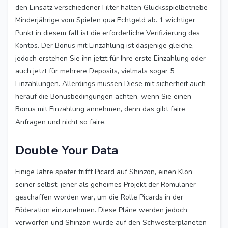
den Einsatz verschiedener Filter halten Glücksspielbetriebe
Minderjährige vom Spielen qua Echtgeld ab. 1 wichtiger
Punkt in diesem fall ist die erforderliche Verifizierung des
Kontos. Der Bonus mit Einzahlung ist dasjenige gleiche,
jedoch erstehen Sie ihn jetzt für Ihre erste Einzahlung oder
auch jetzt für mehrere Deposits, vielmals sogar 5
Einzahlungen. Allerdings müssen Diese mit sicherheit auch
herauf die Bonusbedingungen achten, wenn Sie einen
Bonus mit Einzahlung annehmen, denn das gibt faire
Anfragen und nicht so faire.
Double Your Data
Einige Jahre später trifft Picard auf Shinzon, einen Klon
seiner selbst, jener als geheimes Projekt der Romulaner
geschaffen worden war, um die Rolle Picards in der
Föderation einzunehmen. Diese Pläne werden jedoch
verworfen und Shinzon würde auf den Schwesterplaneten