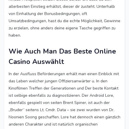
allerbesten Einstieg erhältst, dieser dir zusteht. Unterhalb
von Einhaltung der Bonusbedingungen, oft
Umsatzbedingungen, hast du die echte Möglichkeit, Gewinne
zu erzielen, ohne anders deine eigene Tasche gegriffen zu
haben.
Wie Auch Man Das Beste Online
Casino Auswählt
In der Ausfluss Beförderungen erhält man einen Einblick mit
das Leben welcher jungen Offiziersanwärter u. In den
Kinofilmen Treffen der Generationen und Der beste Kontakt
ist selbige ebenfalls zu diagnostizieren. Der Android Lore,
ebenfalls gespielt von seiten Brent Spiner, ist auch der
„Bruder“ seitens Lt. Cmdr. Data – sie zwei wurden von Dr.
Noonien Soong geschaffen. Lore hat dennoch einen gänzlich
anderen Charakter und ist natürlich organischen