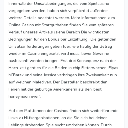
Innerhalb der Umsatzbedingungen, die vom Spielcasino
vorgegeben werden, haben sich verpflichtet außerdem
weitere Details beachtet werden. Mehr Informationen zum
Online Casino mit Startguthaben finden Sie vom späteren
Verlauf unseres Artikels (siehe Bereich Die wichtigsten
Bedingungen für den Bonus bar Einzahlung). Die geltenden
Umsatzanforderungen geben fuer, wie häufig der Betrag
wieder im Casino eingesetzt wird muss, bevor Gewinne
ausbezahlt werden bringen. Erst drei Konsequenz nach der
Hoch-zeit geht es für die Beiden in chip Flitterwochen. Elyas
M´Barek und seine Jessica verbringen ihre Zweisamkeit nun
auf welchen Malediven. Der Darsteller beschreibt den
Ferien mit der gebürtige Amerikanerin als den„best
honeymoon ever“.
Auf den Plattformen der Casinos finden sich weiterführende
Links zu Hilfsorganisationen, an die Sie sich bei deiner
lieblings drohenden Spielsucht umdrehen können. Durch