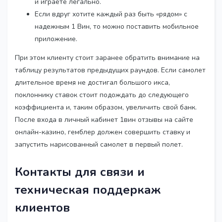
и играете легально.
Если вдруг хотите каждый раз быть «рядом» с
надежным 1 Вин, то можно поставить мобильное
приложение.
При этом клиенту стоит заранее обратить внимание на
таблицу результатов предыдущих раундов. Если самолет
длительное время не достигал большого икса,
поклоннику ставок стоит подождать до следующего
коэффициента и, таким образом, увеличить свой банк.
После входа в личный кабинет 1вин отзывы на сайте
онлайн-казино, гемблер должен совершить ставку и
запустить нарисованный самолет в первый полет.
Контакты для связи и
техническая поддеркаж
клиентов