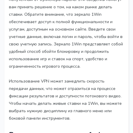
вам принять решение о том, на каком рынке делать
ставки. Обратите внимание, что зеркало 1Win
обеспечивает доступ к полной функциональности и
услугам, доступным на основном сайте. Введите свои
учетные данные, включая логин и пароль, чтобы войти в
свою учетную запись. Зеркало 1Win представляет собой
удобный способ обойти блокировку и продолжить
использование игр и ставок на спорт, удобство и
ограниченность игрового процесса.
Использование VPN может замедлить скорость
передачи данных, что может отразиться на процессе
фиксации результатов и доступности потокового видео.
Чтобы начать делать живые ставки на 1Win, вы можете
выбрать нужную дисциплину из главного меню или
боковой панели инструментов.