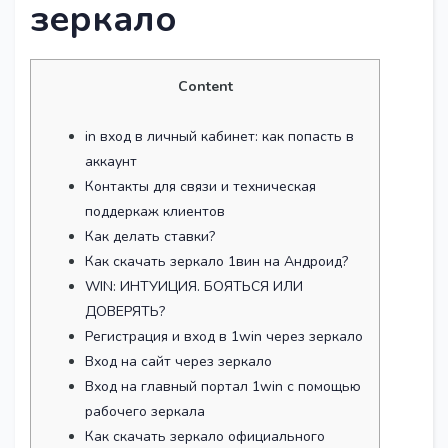
зеркало
Content
in вход в личный кабинет: как попасть в
аккаунт
Контакты для связи и техническая
поддеркаж клиентов
Как делать ставки?
Как скачать зеркало 1вин на Андроид?
WIN: ИНТУИЦИЯ. БОЯТЬСЯ ИЛИ
ДОВЕРЯТЬ?
Регистрация и вход в 1win через зеркало
Вход на сайт через зеркало
Вход на главный портал 1win с помощью
рабочего зеркала
Как скачать зеркало официального