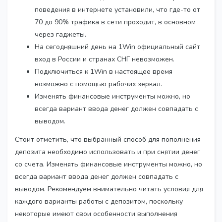
поведения в интернете установили, что где-то от
70 до 90% трафика в сети проходит, в основном
через гаджеты.
На сегодняшний день на 1Win официальный сайт
вход в России и странах СНГ невозможен.
Подключиться к 1Win в настоящее время
возможно с помощью рабочих зеркал.
Изменять финансовые инструменты можно, но
всегда вариант ввода денег должен совпадать с
выводом.
Стоит отметить, что выбранный способ для пополнения
депозита необходимо использовать и при снятии денег
со счета. Изменять финансовые инструменты можно, но
всегда вариант ввода денег должен совпадать с
выводом. Рекомендуем внимательно читать условия для
каждого варианты работы с депозитом, поскольку
некоторые имеют свои особенности выполнения