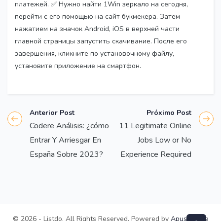
платежей. ✅ Нужно найти 1Win зеркало на сегодня,
перейти с его помощью на сайт букмекера. Затем
нажатием на значок Android, iOS в верхней части
главной страницы запустить скачивание. После его
завершения, кликните по установочному файлу,
установите приложение на смартфон.
Anterior Post
Próximo Post
Codere Análisis: ¿cómo
11 Legitimate Online
Entrar Y Arriesgar En
Jobs Low or No
España Sobre 2023?
Experience Required
© 2026 - Listdo. All Rights Reserved. Powered by
ApusTheme