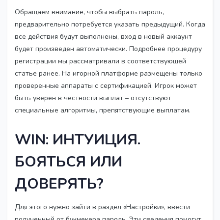
Обращаем внимание, чтобы выбрать пароль,
предварительно потребуется указать предыдущий. Когда
все действия будут выполнены, вход в новый аккаунт
будет произведен автоматически. Подробнее процедуру
регистрации мы рассматривали в соответствующей
статье ранее. На игорной платформе размещены только
проверенные аппараты с сертификацией. Игрок может
быть уверен в честности выплат – отсутствуют
специальные алгоритмы, препятствующие выплатам.
WIN: ИНТУИЦИЯ.
БОЯТЬСЯ ИЛИ
ДОВЕРЯТЬ?
Для этого нужно зайти в раздел «Настройки», ввести
полученный от букмекера пароль. Эти сведения помогут