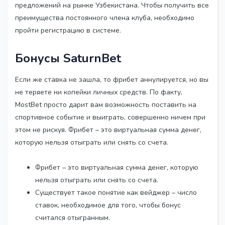
предложений на рынке Узбекистана. Чтобы получить все
преимущества постоянного члена клуба, необходимо
пройти регистрацию в системе.
Бонусы SaturnBet
Если же ставка не зашла, то фрибет аннулируется, но вы
не теряете ни копейки личных средств. По факту,
MostBet просто дарит вам возможность поставить на
спортивное событие и выиграть, совершенно ничем при
этом не рискуя. Фрибет – это виртуальная сумма денег,
которую нельзя отыграть или снять со счета.
Фрибет – это виртуальная сумма денег, которую
нельзя отыграть или снять со счета.
Существует такое понятие как вейджер – число
ставок, необходимое для того, чтобы бонус
считался отыгранным.