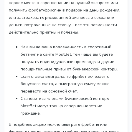
первое место в соревновании на лучший экспресс, или
получить фрибет/фриспин в подарок на день рождения,
или застраховать рискованный экспресс и сохранить
деньги, потраченные на ставку – все эти возможности
действительно приятны и полезны.
Чем выше ваша вовлеченность в спортивный
беттинг на сайте MostBet, тем чаще вы будете
получать индивидуальные промокоды и другие
поощрительные призы от букмекерской конторы.
Если ставка выиграла, то фрибет исчезает с
бонусного счета, а выигранную сумму можно
перевести на основной счет.
Становиться членами букмекерской конторы
MostBet могут только совершеннолетние
граждане.
В подобных акциях можно выиграть фрибеты или
фриспины, компьютерную и мобильную технику и даже