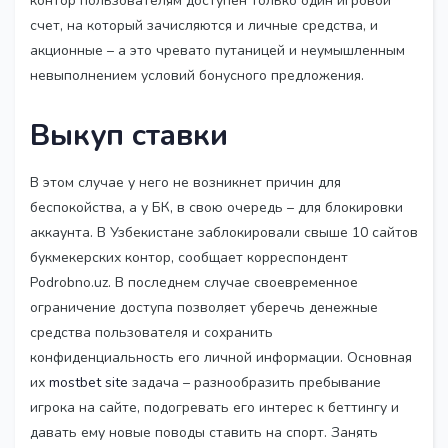
контор пользователям доступен только один игровой
счет, на который зачисляются и личные средства, и
акционные – а это чревато путаницей и неумышленным
невыполнением условий бонусного предложения.
Выкуп ставки
В этом случае у него не возникнет причин для
беспокойства, а у БК, в свою очередь – для блокировки
аккаунта. В Узбекистане заблокировали свыше 10 сайтов
букмекерских контор, сообщает корреспондент
Podrobno.uz. В последнем случае своевременное
ограничение доступа позволяет уберечь денежные
средства пользователя и сохранить
конфиденциальность его личной информации. Основная
их
mostbet site
задача – разнообразить пребывание
игрока на сайте, подогревать его интерес к беттингу и
давать ему новые поводы ставить на спорт. Занять