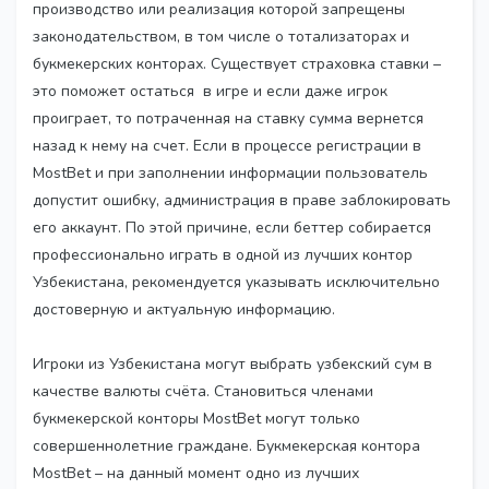
производство или реализация которой запрещены
законодательством, в том числе о тотализаторах и
букмекерских конторах. Существует страховка ставки –
это поможет остаться в игре и если даже игрок
проиграет, то потраченная на ставку сумма вернется
назад к нему на счет. Если в процессе регистрации в
MostBet и при заполнении информации пользователь
допустит ошибку, администрация в праве заблокировать
его аккаунт. По этой причине, если беттер собирается
профессионально играть в одной из лучших контор
Узбекистана, рекомендуется указывать исключительно
достоверную и актуальную информацию.
Игроки из Узбекистана могут выбрать узбекский сум в
качестве валюты счёта. Становиться членами
букмекерской конторы MostBet могут только
совершеннолетние граждане. Букмекерская контора
MostBet – на данный момент одно из лучших