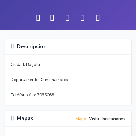
Descripción
Ciudad: Bogotá
Departamento: Cundinamarca
Teléfono fijo: 7035068
Mapas
Mapa
Vista
Indicaciones