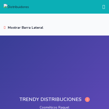
test
Mostrar Barra Lateral
TRENDY DISTRIBUCIONES
Cosméticos Raquel