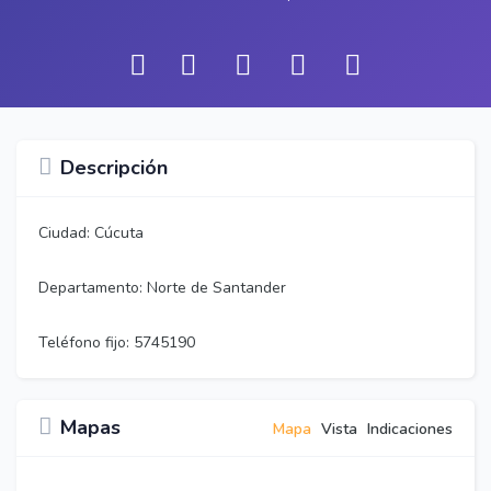
Descripción
Ciudad: Cúcuta
Departamento: Norte de Santander
Teléfono fijo: 5745190
Mapas
Mapa
Vista
Indicaciones