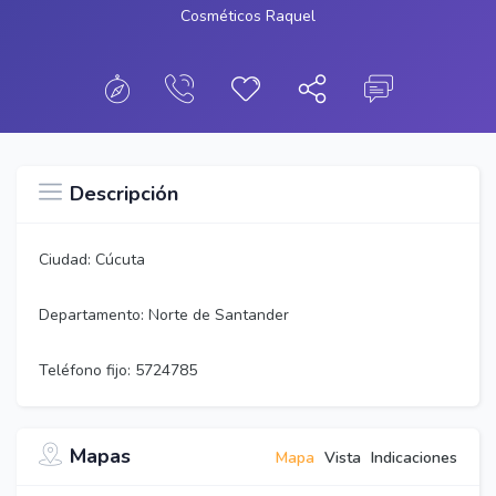
Cosméticos Raquel
Descripción
Ciudad: Cúcuta
Departamento: Norte de Santander
Teléfono fijo: 5724785
Mapas
Mapa
Vista
Indicaciones