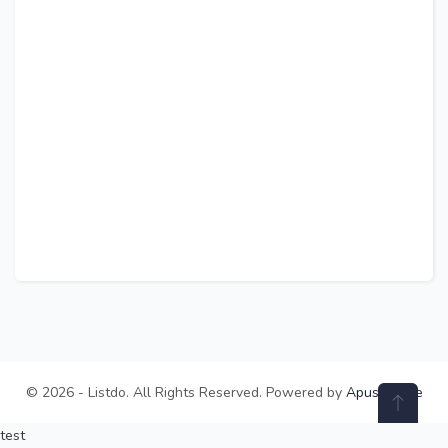
© 2026 - Listdo. All Rights Reserved. Powered by
ApusTheme
test