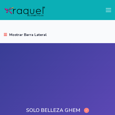
test
Mostrar Barra Lateral
SOLO BELLEZA GHEM