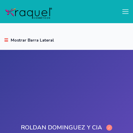
test
Mostrar Barra Lateral
ROLDAN DOMINGUEZ Y CIA