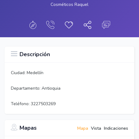
Cosméticos Raquel
Descripción
Ciudad: Medellín
Departamento: Antioquia
Teléfono: 3227503269
Mapas
Mapa
Vista
Indicaciones