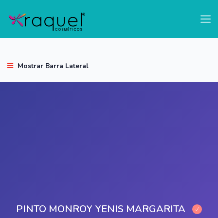
test
Mostrar Barra Lateral
PINTO MONROY YENIS MARGARITA