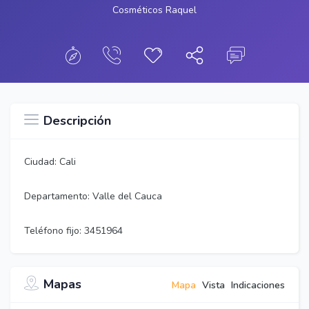
Cosméticos Raquel
Descripción
Ciudad: Cali
Departamento: Valle del Cauca
Teléfono fijo: 3451964
Mapas
Mapa
Vista
Indicaciones