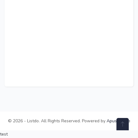
© 2026 - Listdo. All Rights Reserved. Powered by
ApusTheme
test