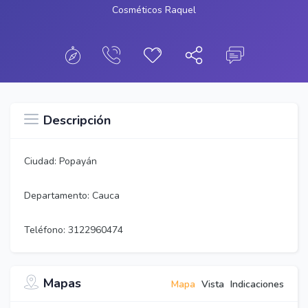
Cosméticos Raquel
Descripción
Ciudad: Popayán
Departamento: Cauca
Teléfono: 3122960474
Mapas
Mapa
Vista
Indicaciones