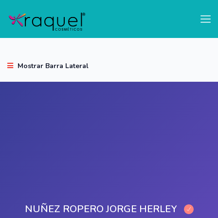
test
Mostrar Barra Lateral
NUÑEZ ROPERO JORGE HERLEY