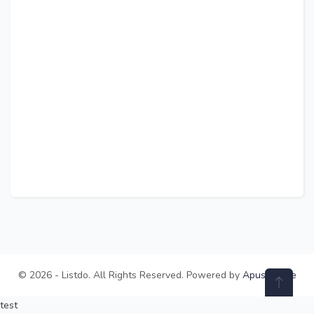
© 2026 - Listdo. All Rights Reserved. Powered by
ApusTheme
test