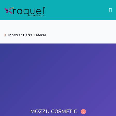
test
Mostrar Barra Lateral
MOZZU COSMETIC