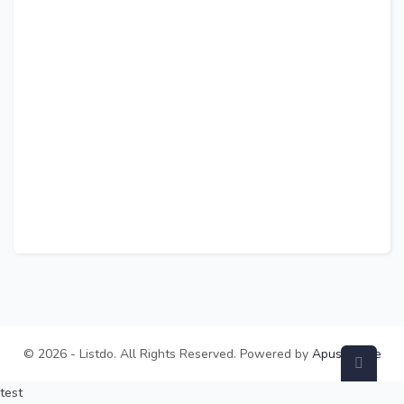
© 2026 - Listdo. All Rights Reserved. Powered by
ApusTheme
test