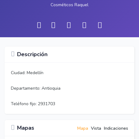
Cosméticos Raquel
Descripción
Ciudad: Medellín
Departamento: Antioquia
Teléfono fijo: 2931703
Mapas
Mapa
Vista
Indicaciones