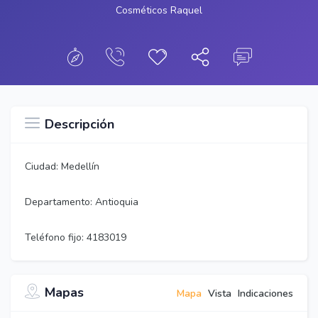
Cosméticos Raquel
Descripción
Ciudad: Medellín
Departamento: Antioquia
Teléfono fijo: 4183019
Mapas
Mapa
Vista
Indicaciones