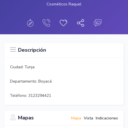
Cosméticos Raquel
Descripción
Ciudad: Tunja
Departamento: Boyacá
Teléfono: 3123294421
Mapas
Mapa
Vista
Indicaciones