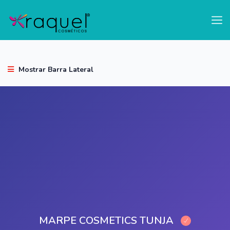
test
Mostrar Barra Lateral
MARPE COSMETICS TUNJA