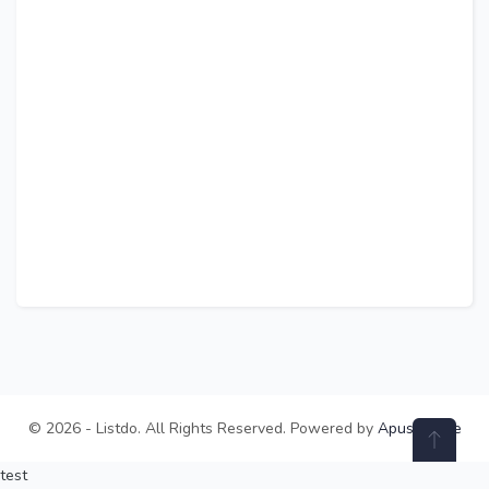
© 2026 - Listdo. All Rights Reserved. Powered by
ApusTheme
test