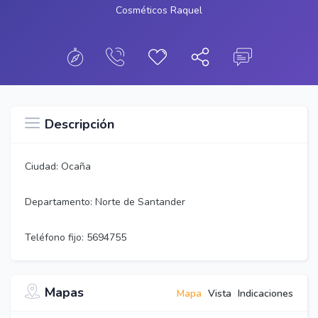
Cosméticos Raquel
Descripción
Ciudad: Ocaña
Departamento: Norte de Santander
Teléfono fijo: 5694755
Mapas
Mapa
Vista
Indicaciones