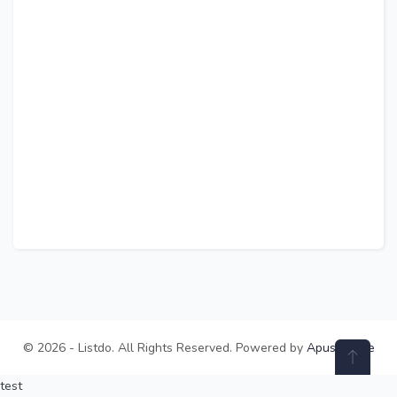
© 2026 - Listdo. All Rights Reserved. Powered by
ApusTheme
test