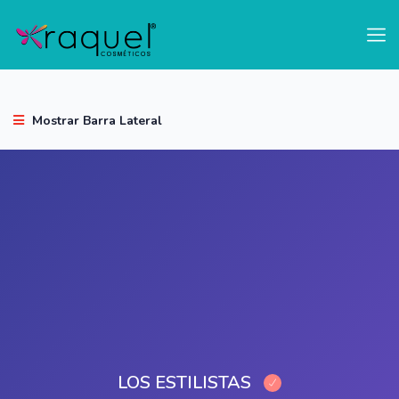
test
Mostrar Barra Lateral
LOS ESTILISTAS