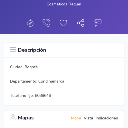
Cosméticos Raquel
Descripción
Ciudad: Bogotá
Departamento: Cundinamarca
Teléfono fijo: 8088646
Mapas
Mapa
Vista
Indicaciones