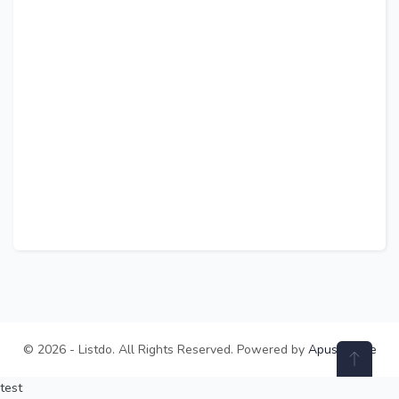
© 2026 - Listdo. All Rights Reserved. Powered by
ApusTheme
test