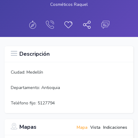
Cosméticos Raquel
Descripción
Ciudad: Medellín
Departamento: Antioquia
Teléfono fijo: 5127794
Mapas
Mapa
Vista
Indicaciones