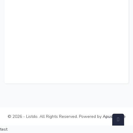
© 2026 - Listdo. All Rights Reserved. Powered by
ApusTheme
test