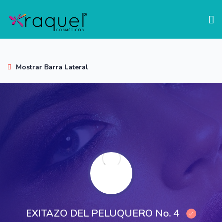
test
Mostrar Barra Lateral
EXITAZO DEL PELUQUERO No. 4