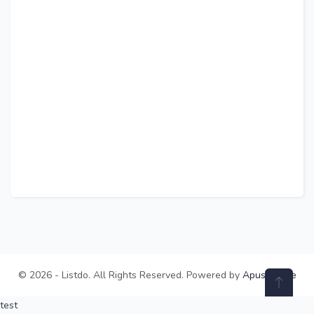
© 2026 - Listdo. All Rights Reserved. Powered by
ApusTheme
test