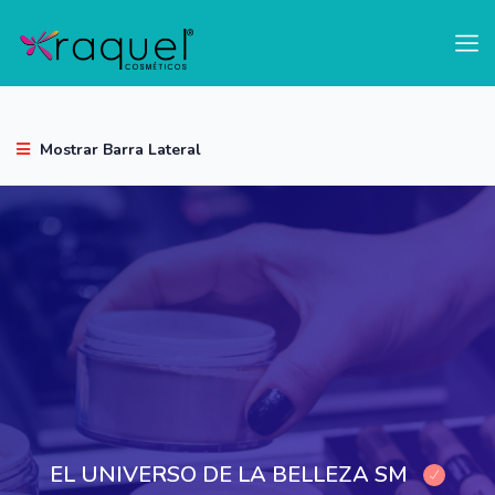
test
Mostrar Barra Lateral
EL UNIVERSO DE LA BELLEZA SM