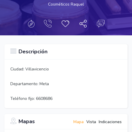
Cosméticos Raquel
Descripción
Ciudad: Villavicencio
Departamento: Meta
Teléfono fijo: 6608686
Mapas
Mapa
Vista
Indicaciones