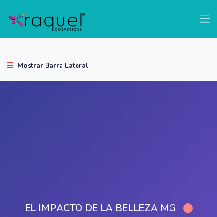
test
Mostrar Barra Lateral
EL IMPACTO DE LA BELLEZA MG