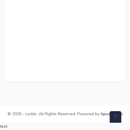
© 2026 - Listdo. All Rights Reserved. Powered by
ApusTheme
test