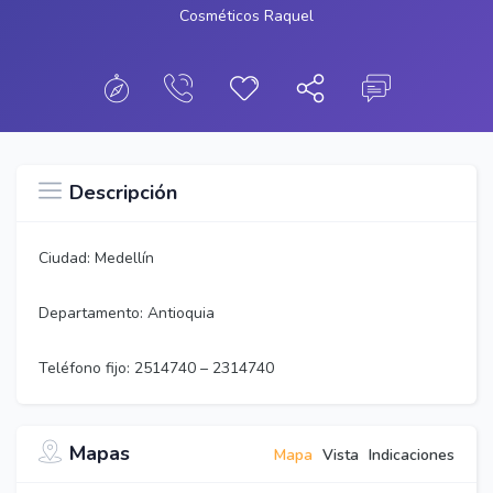
Cosméticos Raquel
Descripción
Ciudad: Medellín
Departamento: Antioquia
Teléfono fijo: 2514740 – 2314740
Mapas
Mapa
Vista
Indicaciones