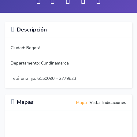
Descripción
Ciudad: Bogotá
Departamento: Cundinamarca
Teléfono fijo: 6150090 – 2779823
Mapas
Mapa
Vista
Indicaciones