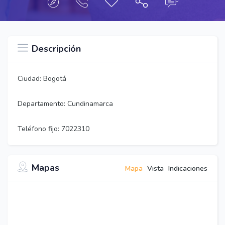
Descripción
Ciudad: Bogotá
Departamento: Cundinamarca
Teléfono fijo: 7022310
Mapas
Mapa
Vista
Indicaciones