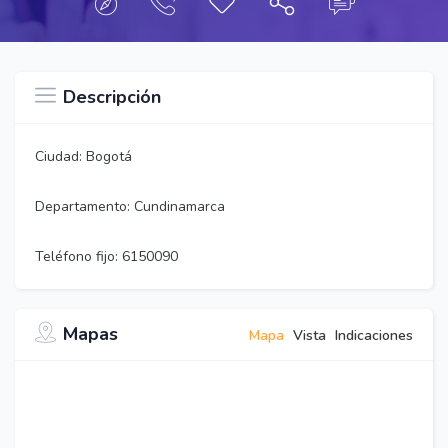
Descripción
Ciudad: Bogotá
Departamento: Cundinamarca
Teléfono fijo: 6150090
Mapas
Mapa
Vista
Indicaciones