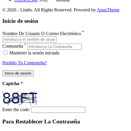
© 2026 - Listdo. All Rights Reserved. Powered by
ApusTheme
Inicio de sesión
*
Nombre De Usuario O Correo Electrónico
*
Contraseña
Mantener la sesión iniciada
Perdido Tu Contraseña?
Captcha
*
Enter the code:
Para Restablecer La Contraseña