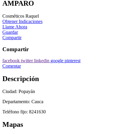
AMPARO
Cosméticos Raquel
Obtener Indicaciones
Llame Ahora
Guardar
Compartir
Compartir
facebook
twitter
linkedin
google
pinterest
Comentar
Descripción
Ciudad: Popayán
Departamento: Cauca
Teléfono fijo: 8241630
Mapas