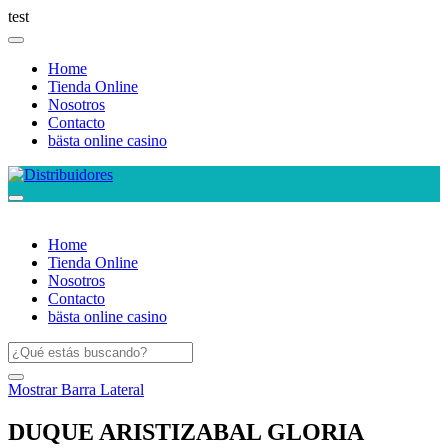
test
Home
Tienda Online
Nosotros
Contacto
bästa online casino
Home
Tienda Online
Nosotros
Contacto
bästa online casino
Mostrar Barra Lateral
DUQUE ARISTIZABAL GLORIA