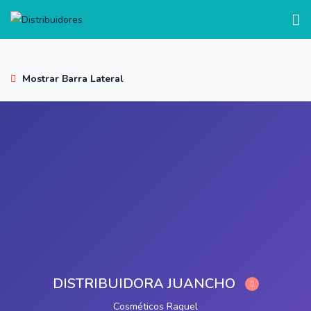
test
Mostrar Barra Lateral
DISTRIBUIDORA JUANCHO
Cosméticos Raquel