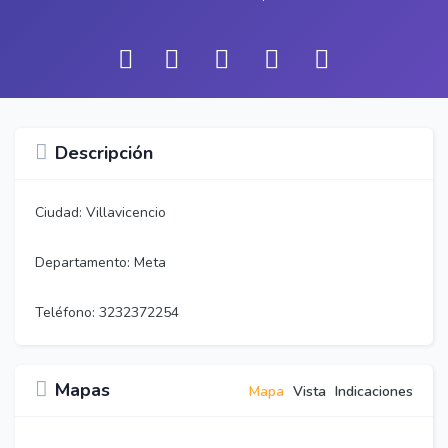
Descripción
Ciudad: Villavicencio
Departamento: Meta
Teléfono: 3232372254
Mapas
Mapa
Vista
Indicaciones