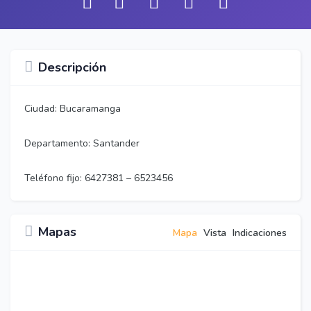
Descripción
Ciudad: Bucaramanga
Departamento: Santander
Teléfono fijo: 6427381 – 6523456
Mapas
Mapa
Vista
Indicaciones