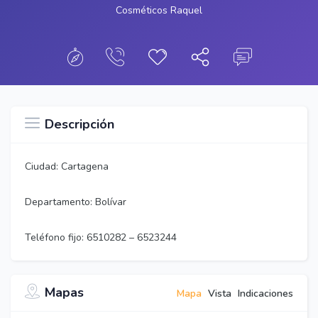
Cosméticos Raquel
Descripción
Ciudad: Cartagena
Departamento: Bolívar
Teléfono fijo: 6510282 – 6523244
Mapas
Mapa
Vista
Indicaciones