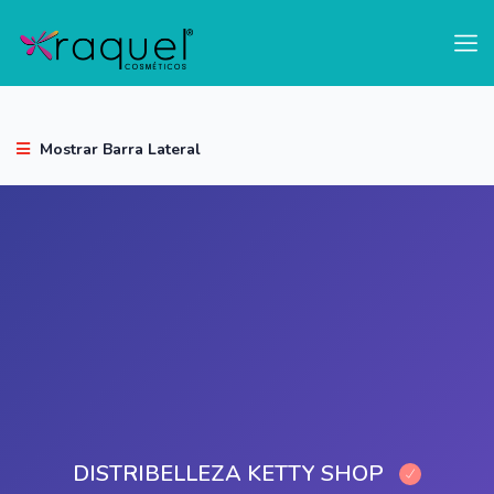
test
Mostrar Barra Lateral
DISTRIBELLEZA KETTY SHOP